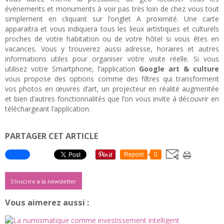
évènements et monuments à voir pas très loin de chez vous tout
simplement en cliquant sur l’onglet A proximité. Une carte
apparaitra et vous indiquera tous les lieux artistiques et culturels
proches de votre habitation ou de votre hôtel si vous êtes en
vacances. Vous y trouverez aussi adresse, horaires et autres
informations utiles pour organiser votre visite réelle. Si vous
utilisez votre Smartphone, l’application
Google art & culture
vous propose des options comme des filtres qui transforment
vos photos en œuvres d’art, un projecteur en réalité augmentée
et bien d’autres fonctionnalités que l’on vous invite à découvrir en
téléchargeant l’application.
PARTAGER CET ARTICLE
Repost
0
S'inscrire à la newsletter
Vous aimerez aussi :