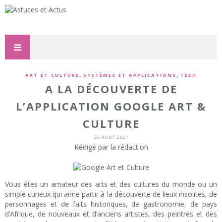
,
,
ART ET CULTURE
SYSTÈMES ET APPLICATIONS
TECH
A LA DÉCOUVERTE DE
L’APPLICATION GOOGLE ART &
CULTURE
22 AOÛT 2021
Rédigé par la rédaction
Vous êtes un amateur des arts et des cultures du monde ou un
simple curieux qui aime partir à la découverte de lieux insolites, de
personnages et de faits historiques, de gastronomie, de pays
d’Afrique, de nouveaux et d’anciens artistes, des peintres et des