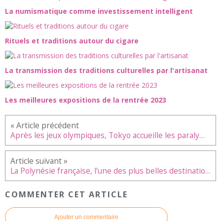
La numismatique comme investissement intelligent
Rituels et traditions autour du cigare
La transmission des traditions culturelles par l'artisanat
Les meilleures expositions de la rentrée 2023
Après les jeux olympiques, Tokyo accueille les paralympiques
La Polynésie française, l’une des plus belles destinations de vacances
COMMENTER CET ARTICLE
Ajouter un commentaire