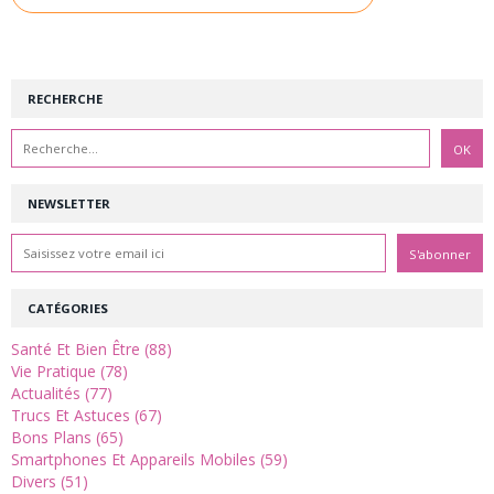
RECHERCHE
NEWSLETTER
CATÉGORIES
Santé Et Bien Être (88)
Vie Pratique (78)
Actualités (77)
Trucs Et Astuces (67)
Bons Plans (65)
Smartphones Et Appareils Mobiles (59)
Divers (51)