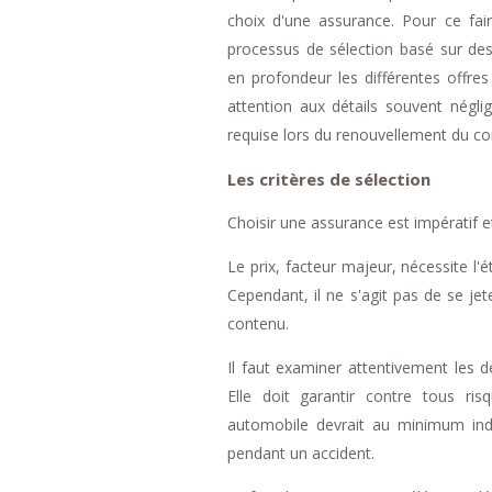
choix d'une assurance. Pour ce fair
processus de sélection basé sur des
en profondeur les différentes offres
attention aux détails souvent néglig
requise lors du renouvellement du co
Les critères de sélection
Choisir une assurance est impératif et
Le prix, facteur majeur, nécessite l'
Cependant, il ne s'agit pas de se jet
contenu.
Il faut examiner attentivement les 
Elle doit garantir contre tous risq
automobile devrait au minimum in
pendant un accident.