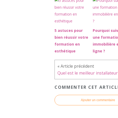
5 astuces pour
Pourquoi sui
bien réussir votre
une formati
formation en
immobilière 
esthétique
ligne ?
COMMENTER CET ARTICL
Ajouter un commentaire