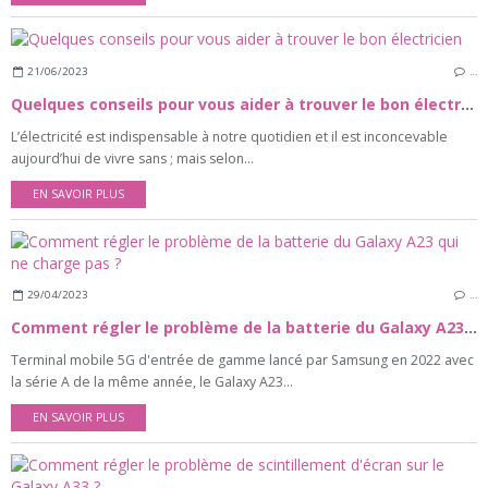
21/06/2023
…
Quelques conseils pour vous aider à trouver le bon électricien
L’électricité est indispensable à notre quotidien et il est inconcevable
aujourd’hui de vivre sans ; mais selon...
EN SAVOIR PLUS
29/04/2023
…
Comment régler le problème de la batterie du Galaxy A23 qui ne charge pas ?
Terminal mobile 5G d'entrée de gamme lancé par Samsung en 2022 avec
la série A de la même année, le Galaxy A23...
EN SAVOIR PLUS