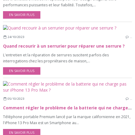
performances puissantes et leur fiabilité. Toutefois,...
EN SAVOIR PLUS
24/10/2023
…
Quand recourir à un serrurier pour réparer une serrure ?
L'entretien et la réparation de serrures suscitent parfois des
interrogations chez les propriétaires de maison,...
EN SAVOIR PLUS
05/10/2023
…
Comment régler le problème de la batterie qui ne charge pas sur iPhone 13 Pro Max ?
Téléphone portable Premium lancé par la marque californienne en 2021,
l'iPhone 13 Pro Max est un Smartphone au...
EN SAVOIR PLUS