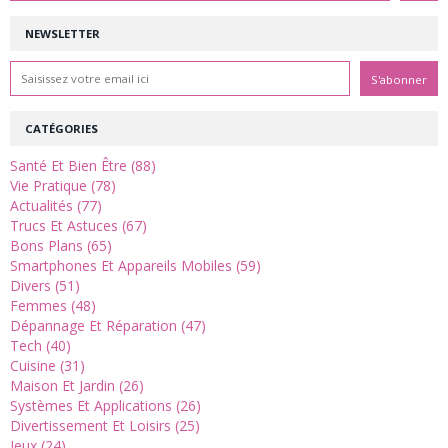
NEWSLETTER
CATÉGORIES
Santé Et Bien Être (88)
Vie Pratique (78)
Actualités (77)
Trucs Et Astuces (67)
Bons Plans (65)
Smartphones Et Appareils Mobiles (59)
Divers (51)
Femmes (48)
Dépannage Et Réparation (47)
Tech (40)
Cuisine (31)
Maison Et Jardin (26)
Systèmes Et Applications (26)
Divertissement Et Loisirs (25)
Jeux (24)