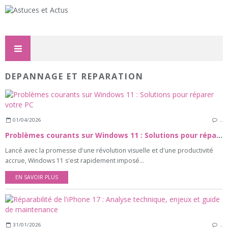
DEPANNAGE ET REPARATION
01/04/2026
…
Problèmes courants sur Windows 11 : Solutions pour réparer votre PC
Lancé avec la promesse d'une révolution visuelle et d'une productivité
accrue, Windows 11 s'est rapidement imposé...
EN SAVOIR PLUS
31/01/2026
…