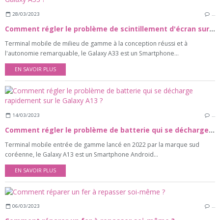
28/03/2023
…
Comment régler le problème de scintillement d'écran sur le Galaxy A33 ?
Terminal mobile de milieu de gamme à la conception réussi et à
l'autonomie remarquable, le Galaxy A33 est un Smartphone...
EN SAVOIR PLUS
14/03/2023
…
Comment régler le problème de batterie qui se décharge rapidement sur le Galaxy A13 ?
Terminal mobile entrée de gamme lancé en 2022 par la marque sud
coréenne, le Galaxy A13 est un Smartphone Android...
EN SAVOIR PLUS
06/03/2023
…