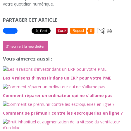
votre quotidien numérique.
PARTAGER CET ARTICLE
Repost
0
S'inscrire à la newsletter
Vous aimerez aussi :
Les 4 raisons d'investir dans un ERP pour votre PME
Comment réparer un ordinateur qui ne s'allume pas
Comment se prémunir contre les escroqueries en ligne ?