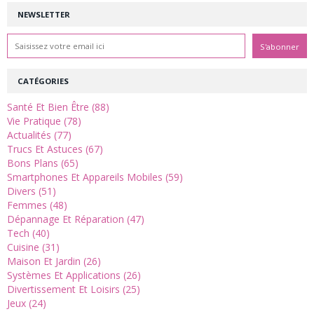
NEWSLETTER
CATÉGORIES
Santé Et Bien Être (88)
Vie Pratique (78)
Actualités (77)
Trucs Et Astuces (67)
Bons Plans (65)
Smartphones Et Appareils Mobiles (59)
Divers (51)
Femmes (48)
Dépannage Et Réparation (47)
Tech (40)
Cuisine (31)
Maison Et Jardin (26)
Systèmes Et Applications (26)
Divertissement Et Loisirs (25)
Jeux (24)