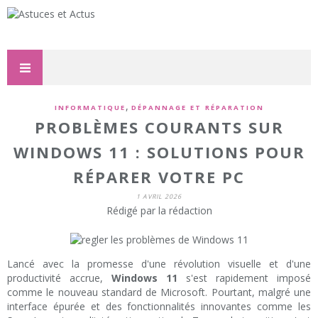
,
INFORMATIQUE
DÉPANNAGE ET RÉPARATION
PROBLÈMES COURANTS SUR
WINDOWS 11 : SOLUTIONS POUR
RÉPARER VOTRE PC
1 AVRIL 2026
Rédigé par la rédaction
Lancé avec la promesse d'une révolution visuelle et d'une
productivité accrue,
Windows 11
s'est rapidement imposé
comme le nouveau standard de Microsoft. Pourtant, malgré une
interface épurée et des fonctionnalités innovantes comme les