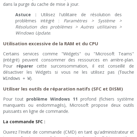
dans la purge du cache de mise à jour.
Astuce :
Utilisez l'utilitaire de résolution des
problèmes intégré :
Paramètres > Système >
Résolution des problèmes > Autres utilitaires >
Windows Update
.
Utilisation excessive de la RAM et du CPU
Certains services comme "Widgets" ou "Microsoft Teams"
(intégré) peuvent consommer des ressources en arrière-plan.
Pour
réparer
cette surconsommation, il est conseillé de
désactiver les Widgets si vous ne les utilisez pas (
Touche
).
Windows + W
Utiliser les outils de réparation natifs (SFC et DISM)
Pour tout
problème Windows 11
profond (fichiers système
manquants ou endommagés), Microsoft propose deux outils
puissants en ligne de commande.
La commande SFC :
Ouvrez l'Invite de commande (CMD) en tant qu'administrateur et