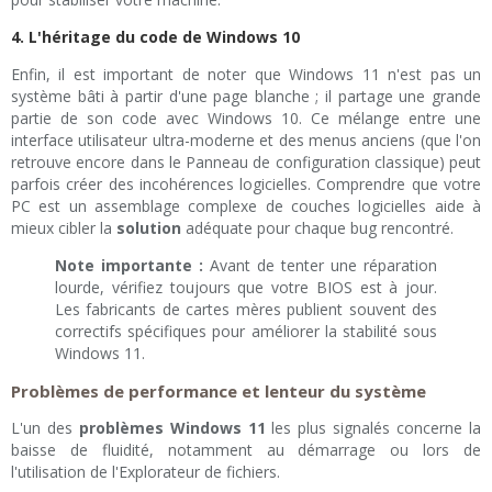
4. L'héritage du code de Windows 10
Enfin, il est important de noter que Windows 11 n'est pas un
système bâti à partir d'une page blanche ; il partage une grande
partie de son code avec Windows 10. Ce mélange entre une
interface utilisateur ultra-moderne et des menus anciens (que l'on
retrouve encore dans le Panneau de configuration classique) peut
parfois créer des incohérences logicielles. Comprendre que votre
PC est un assemblage complexe de couches logicielles aide à
mieux cibler la
solution
adéquate pour chaque bug rencontré.
Note importante :
Avant de tenter une réparation
lourde, vérifiez toujours que votre BIOS est à jour.
Les fabricants de cartes mères publient souvent des
correctifs spécifiques pour améliorer la stabilité sous
Windows 11.
Problèmes de performance et lenteur du système
L'un des
problèmes Windows 11
les plus signalés concerne la
baisse de fluidité, notamment au démarrage ou lors de
l'utilisation de l'Explorateur de fichiers.