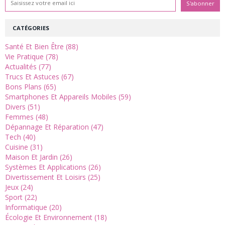
CATÉGORIES
Santé Et Bien Être (88)
Vie Pratique (78)
Actualités (77)
Trucs Et Astuces (67)
Bons Plans (65)
Smartphones Et Appareils Mobiles (59)
Divers (51)
Femmes (48)
Dépannage Et Réparation (47)
Tech (40)
Cuisine (31)
Maison Et Jardin (26)
Systèmes Et Applications (26)
Divertissement Et Loisirs (25)
Jeux (24)
Sport (22)
Informatique (20)
Écologie Et Environnement (18)