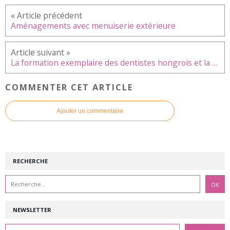
Aménagements avec menuiserie extérieure
La formation exemplaire des dentistes hongrois et la qualité exceptionnelle de leurs soins dentaires
COMMENTER CET ARTICLE
Ajouter un commentaire
RECHERCHE
NEWSLETTER