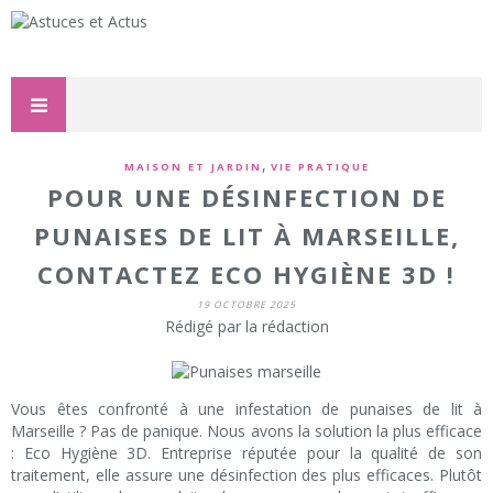
,
MAISON ET JARDIN
VIE PRATIQUE
POUR UNE DÉSINFECTION DE
PUNAISES DE LIT À MARSEILLE,
CONTACTEZ ECO HYGIÈNE 3D !
19 OCTOBRE 2025
Rédigé par la rédaction
Vous êtes confronté à une infestation de punaises de lit à
Marseille ? Pas de panique. Nous avons la solution la plus efficace
: Eco Hygiène 3D. Entreprise réputée pour la qualité de son
traitement, elle assure une désinfection des plus efficaces. Plutôt