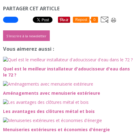
PARTAGER CET ARTICLE
Repost
0
S'inscrire à la newsletter
Vous aimerez aussi :
Quel est le meilleur installateur d'adoucisseur d'eau dans
le 72 ?
Aménagements avec menuiserie extérieure
Les avantages des clôtures métal et bois
Menuiseries extérieures et économies d'énergie