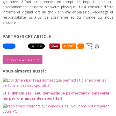
gustative : il faut aussi prendre en compte les impacts sur notre
environnement et notre bien-être physique. Il est conseillé d'être
informé et vigilant lors du choix afin d'allier plaisir du vapotage et
responsabilité vis-à-vis de soi-même et du monde qui nous
entoure.
PARTAGER CET ARTICLE
Repost
0
S'inscrire à la newsletter
Vous aimerez aussi :
Et si dynamiser l'eau domestique permettait d'améliorer
les performances des sportifs ?