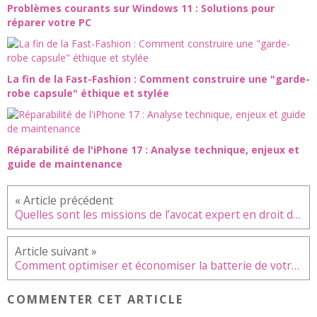
Problèmes courants sur Windows 11 : Solutions pour
réparer votre PC
La fin de la Fast-Fashion : Comment construire une "garde-
robe capsule" éthique et stylée
Réparabilité de l'iPhone 17 : Analyse technique, enjeux et
guide de maintenance
Quelles sont les missions de l’avocat expert en droit de la construction et dans le domaine des travaux de rénovation énergétique ?
Comment optimiser et économiser la batterie de votre Samsung Galaxy S24
COMMENTER CET ARTICLE