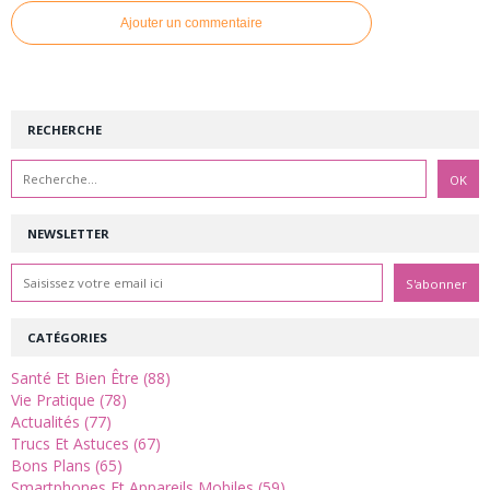
Ajouter un commentaire
RECHERCHE
NEWSLETTER
CATÉGORIES
Santé Et Bien Être (88)
Vie Pratique (78)
Actualités (77)
Trucs Et Astuces (67)
Bons Plans (65)
Smartphones Et Appareils Mobiles (59)