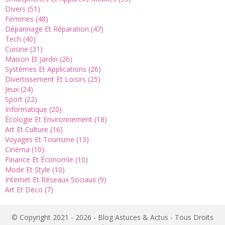
Divers (51)
Femmes (48)
Dépannage Et Réparation (47)
Tech (40)
Cuisine (31)
Maison Et Jardin (26)
Systèmes Et Applications (26)
Divertissement Et Loisirs (25)
Jeux (24)
Sport (22)
Informatique (20)
Écologie Et Environnement (18)
Art Et Culture (16)
Voyages Et Tourisme (13)
Cinéma (10)
Finance Et Économie (10)
Mode Et Style (10)
Internet Et Réseaux Sociaux (9)
Art Et Déco (7)
© Copyright 2021 - 2026 - Blog Astuces & Actus - Tous Droits