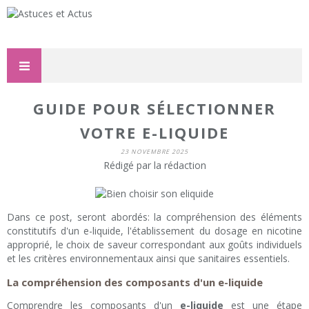
GUIDE POUR SÉLECTIONNER
VOTRE E-LIQUIDE
23 NOVEMBRE 2025
Rédigé par la rédaction
Dans ce post, seront abordés: la compréhension des éléments
constitutifs d'un e-liquide, l'établissement du dosage en nicotine
approprié, le choix de saveur correspondant aux goûts individuels
et les critères environnementaux ainsi que sanitaires essentiels.
La compréhension des composants d'un e-liquide
Comprendre les composants d'un
e-liquide
est une étape