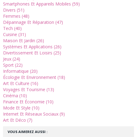
Smartphones Et Appareils Mobiles (59)
Divers (51)
Femmes (48)
Dépannage Et Réparation (47)
Tech (40)
Cuisine (31)
Maison Et Jardin (26)
Systèmes Et Applications (26)
Divertissement Et Loisirs (25)
Jeux (24)
Sport (22)
Informatique (20)
Écologie Et Environnement (18)
Art Et Culture (16)
Voyages Et Tourisme (13)
Cinéma (10)
Finance Et Économie (10)
Mode Et Style (10)
Internet Et Réseaux Sociaux (9)
Art Et Déco (7)
VOUS AIMEREZ AUSSI :