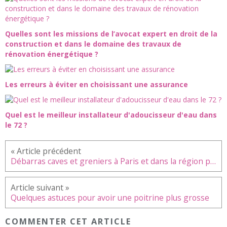
Quelles sont les missions de l’avocat expert en droit de la
construction et dans le domaine des travaux de
rénovation énergétique ?
Les erreurs à éviter en choisissant une assurance
Quel est le meilleur installateur d'adoucisseur d'eau dans
le 72 ?
Débarras caves et greniers à Paris et dans la région parisienne
Quelques astuces pour avoir une poitrine plus grosse
COMMENTER CET ARTICLE