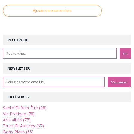
Ajouter un commentaire
RECHERCHE
NEWSLETTER
CATÉGORIES
Santé Et Bien Être (88)
Vie Pratique (78)
Actualités (77)
Trucs Et Astuces (67)
Bons Plans (65)