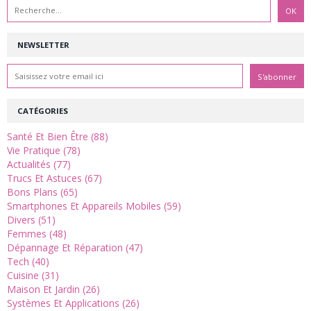
NEWSLETTER
CATÉGORIES
Santé Et Bien Être (88)
Vie Pratique (78)
Actualités (77)
Trucs Et Astuces (67)
Bons Plans (65)
Smartphones Et Appareils Mobiles (59)
Divers (51)
Femmes (48)
Dépannage Et Réparation (47)
Tech (40)
Cuisine (31)
Maison Et Jardin (26)
Systèmes Et Applications (26)