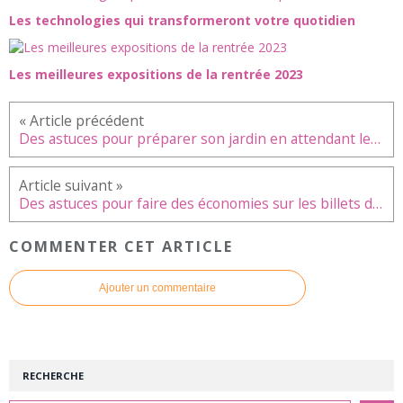
Les technologies qui transformeront votre quotidien
Les meilleures expositions de la rentrée 2023
Des astuces pour préparer son jardin en attendant les beaux jours
Des astuces pour faire des économies sur les billets d’avion ?
COMMENTER CET ARTICLE
Ajouter un commentaire
RECHERCHE