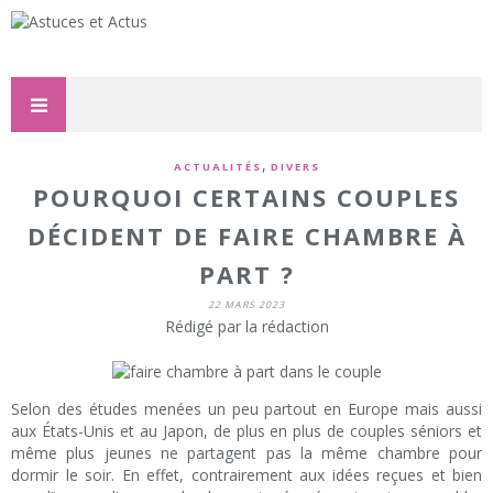
,
ACTUALITÉS
DIVERS
POURQUOI CERTAINS COUPLES
DÉCIDENT DE FAIRE CHAMBRE À
PART ?
22 MARS 2023
Rédigé par la rédaction
Selon des études menées un peu partout en Europe mais aussi
aux États-Unis et au Japon, de plus en plus de couples séniors et
même plus jeunes ne partagent pas la même chambre pour
dormir le soir. En effet, contrairement aux idées reçues et bien