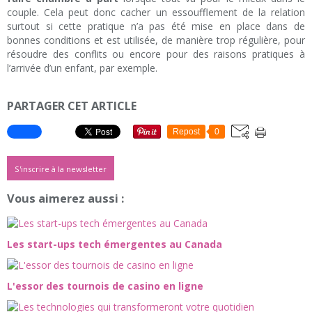
couple. Cela peut donc cacher un essoufflement de la relation
surtout si cette pratique n’a pas été mise en place dans de
bonnes conditions et est utilisée, de manière trop régulière, pour
résoudre des conflits ou encore pour des raisons pratiques à
l’arrivée d’un enfant, par exemple.
PARTAGER CET ARTICLE
Repost
0
S'inscrire à la newsletter
Vous aimerez aussi :
Les start-ups tech émergentes au Canada
L'essor des tournois de casino en ligne