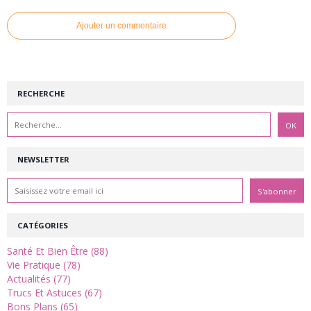
Ajouter un commentaire
RECHERCHE
NEWSLETTER
CATÉGORIES
Santé Et Bien Être (88)
Vie Pratique (78)
Actualités (77)
Trucs Et Astuces (67)
Bons Plans (65)