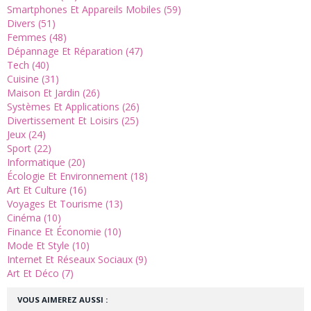
Smartphones Et Appareils Mobiles (59)
Divers (51)
Femmes (48)
Dépannage Et Réparation (47)
Tech (40)
Cuisine (31)
Maison Et Jardin (26)
Systèmes Et Applications (26)
Divertissement Et Loisirs (25)
Jeux (24)
Sport (22)
Informatique (20)
Écologie Et Environnement (18)
Art Et Culture (16)
Voyages Et Tourisme (13)
Cinéma (10)
Finance Et Économie (10)
Mode Et Style (10)
Internet Et Réseaux Sociaux (9)
Art Et Déco (7)
VOUS AIMEREZ AUSSI :