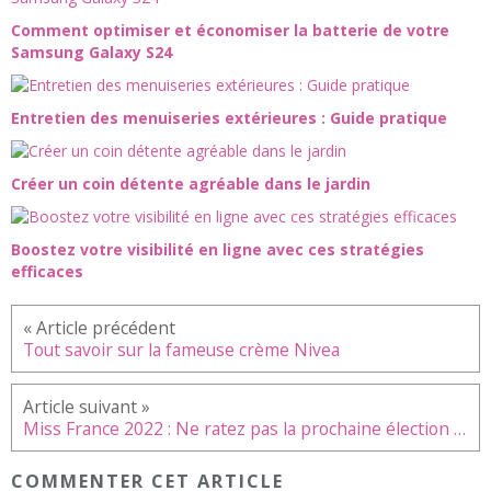
Comment optimiser et économiser la batterie de votre
Samsung Galaxy S24
Entretien des menuiseries extérieures : Guide pratique
Créer un coin détente agréable dans le jardin
Boostez votre visibilité en ligne avec ces stratégies
efficaces
Tout savoir sur la fameuse crème Nivea
Miss France 2022 : Ne ratez pas la prochaine élection de Caen
COMMENTER CET ARTICLE