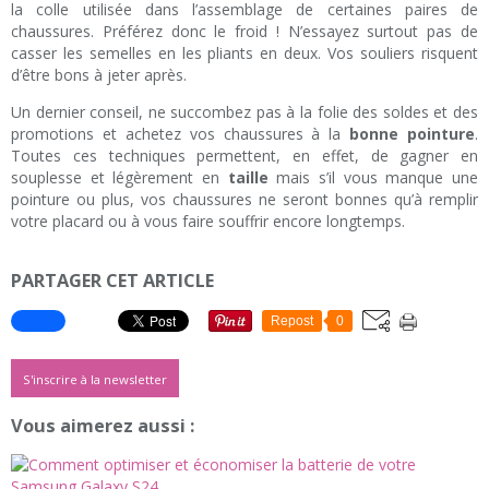
la colle utilisée dans l’assemblage de certaines paires de
chaussures. Préférez donc le froid ! N’essayez surtout pas de
casser les semelles en les pliants en deux. Vos souliers risquent
d’être bons à jeter après.
Un dernier conseil, ne succombez pas à la folie des soldes et des
promotions et achetez vos chaussures à la
bonne pointure
.
Toutes ces techniques permettent, en effet, de gagner en
souplesse et légèrement en
taille
mais s’il vous manque une
pointure ou plus, vos chaussures ne seront bonnes qu’à remplir
votre placard ou à vous faire souffrir encore longtemps.
PARTAGER CET ARTICLE
Repost
0
S'inscrire à la newsletter
Vous aimerez aussi :