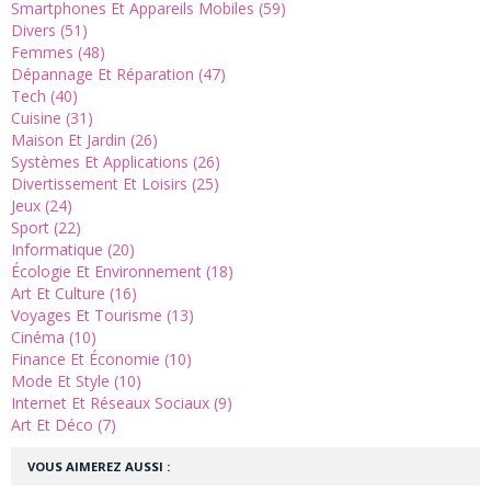
Smartphones Et Appareils Mobiles (59)
Divers (51)
Femmes (48)
Dépannage Et Réparation (47)
Tech (40)
Cuisine (31)
Maison Et Jardin (26)
Systèmes Et Applications (26)
Divertissement Et Loisirs (25)
Jeux (24)
Sport (22)
Informatique (20)
Écologie Et Environnement (18)
Art Et Culture (16)
Voyages Et Tourisme (13)
Cinéma (10)
Finance Et Économie (10)
Mode Et Style (10)
Internet Et Réseaux Sociaux (9)
Art Et Déco (7)
VOUS AIMEREZ AUSSI :