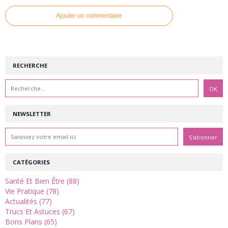
Ajouter un commentaire
RECHERCHE
NEWSLETTER
CATÉGORIES
Santé Et Bien Être (88)
Vie Pratique (78)
Actualités (77)
Trucs Et Astuces (67)
Bons Plans (65)