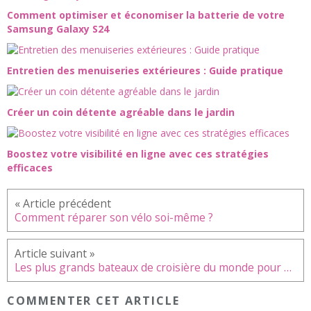
Comment optimiser et économiser la batterie de votre
Samsung Galaxy S24
Entretien des menuiseries extérieures : Guide pratique
Créer un coin détente agréable dans le jardin
Boostez votre visibilité en ligne avec ces stratégies
efficaces
Comment réparer son vélo soi-même ?
Les plus grands bateaux de croisière du monde pour des vacances inoubliables
COMMENTER CET ARTICLE