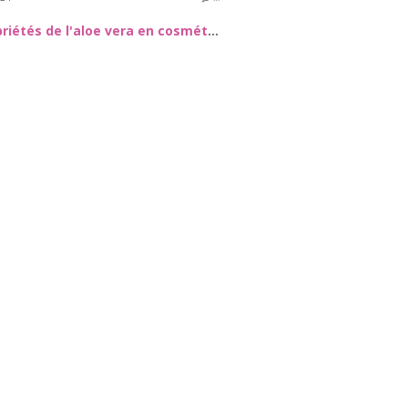
Les propriétés de l'aloe vera en cosmétique