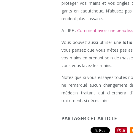
protéger vos mains et vos ongles d
gants en caoutchouc. N’abusez pas d
rendent plus cassants.
A LIRE :
Comment avoir une peau liss
Vous pouvez aussi utiliser une
loti
vous pensez que vous n'êtes pas as
vos mains en prenant soin de masser
vous vous lavez les mains.
Notez que si vous essayez toutes no
ne remarqué aucun changement 
médecin traitant qui cherchera d
traitement, si nécessaire.
PARTAGER CET ARTICLE