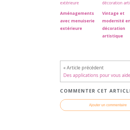
Aménagements
Vintage et
avec menuiserie
modernité e
extérieure
décoration
artistique
COMMENTER CET ARTICL
Ajouter un commentaire