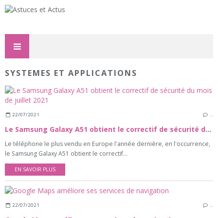
SYSTEMES ET APPLICATIONS
22/07/2021
…
Le Samsung Galaxy A51 obtient le correctif de sécurité du mois de juillet 2021
Le téléphone le plus vendu en Europe l'année dernière, en l'occurrence,
le Samsung Galaxy A51 obtient le correctif...
EN SAVOIR PLUS
22/07/2021
…