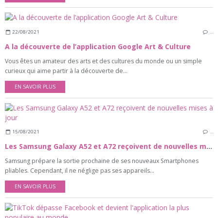
22/08/2021
…
A la découverte de l’application Google Art & Culture
Vous êtes un amateur des arts et des cultures du monde ou un simple
curieux qui aime partir à la découverte de...
EN SAVOIR PLUS
15/08/2021
…
Les Samsung Galaxy A52 et A72 reçoivent de nouvelles mises à jour
Samsung prépare la sortie prochaine de ses nouveaux Smartphones
pliables. Cependant, il ne néglige pas ses appareils...
EN SAVOIR PLUS