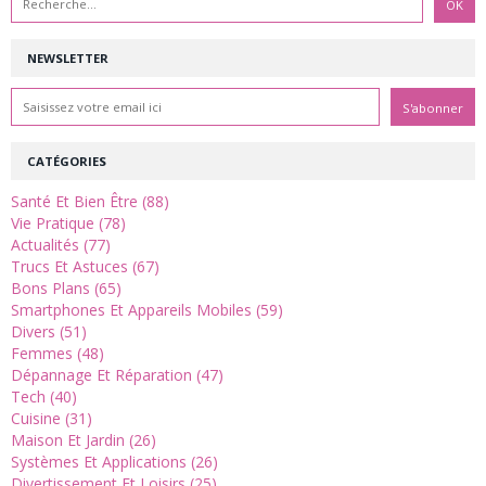
NEWSLETTER
CATÉGORIES
Santé Et Bien Être (88)
Vie Pratique (78)
Actualités (77)
Trucs Et Astuces (67)
Bons Plans (65)
Smartphones Et Appareils Mobiles (59)
Divers (51)
Femmes (48)
Dépannage Et Réparation (47)
Tech (40)
Cuisine (31)
Maison Et Jardin (26)
Systèmes Et Applications (26)
Divertissement Et Loisirs (25)