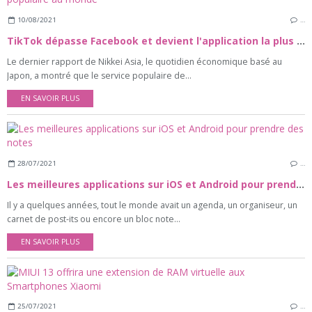
10/08/2021
…
TikTok dépasse Facebook et devient l'application la plus populaire au monde
Le dernier rapport de Nikkei Asia, le quotidien économique basé au
Japon, a montré que le service populaire de...
EN SAVOIR PLUS
28/07/2021
…
Les meilleures applications sur iOS et Android pour prendre des notes
Il y a quelques années, tout le monde avait un agenda, un organiseur, un
carnet de post-its ou encore un bloc note...
EN SAVOIR PLUS
25/07/2021
…