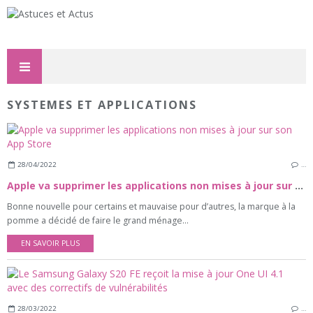
SYSTEMES ET APPLICATIONS
28/04/2022
…
Apple va supprimer les applications non mises à jour sur son App Store
Bonne nouvelle pour certains et mauvaise pour d’autres, la marque à la
pomme a décidé de faire le grand ménage...
EN SAVOIR PLUS
28/03/2022
…