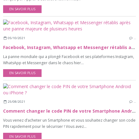
EN SAVOIR PLUS
05/10/2021
…
Facebook, Instagram, Whatsapp et Messenger rétablis après une panne majeure de plusieurs heures
La panne mondiale qui a plongé Facebook et ses plateformes Instagram,
WhatsApp et Messenger dans le chaos hier...
EN SAVOIR PLUS
25/08/2021
…
Comment changer le code PIN de votre Smartphone Android ou iPhone ?
Vous venez d’acheter un Smartphone et vous souhaitez changer son code
PIN rapidement pour le sécuriser ! Vous avez...
EN SAVOIR PLUS