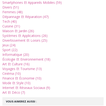
Smartphones Et Appareils Mobiles (59)
Divers (51)
Femmes (48)
Dépannage Et Réparation (47)
Tech (40)
Cuisine (31)
Maison Et Jardin (26)
Systèmes Et Applications (26)
Divertissement Et Loisirs (25)
Jeux (24)
Sport (22)
Informatique (20)
Écologie Et Environnement (18)
Art Et Culture (16)
Voyages Et Tourisme (13)
Cinéma (10)
Finance Et Économie (10)
Mode Et Style (10)
Internet Et Réseaux Sociaux (9)
Art Et Déco (7)
VOUS AIMEREZ AUSSI :