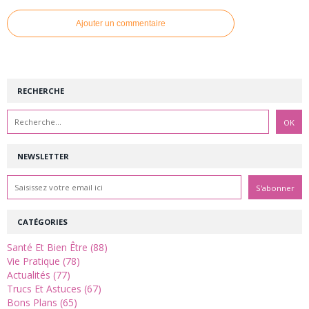
Ajouter un commentaire
RECHERCHE
NEWSLETTER
CATÉGORIES
Santé Et Bien Être (88)
Vie Pratique (78)
Actualités (77)
Trucs Et Astuces (67)
Bons Plans (65)