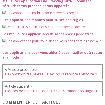
Meilleures Applications de Tracking 2026 : Comment
sécuuriser vos proches et vos appareils
Des applications mobiles pour suivre ses règles
Les meilleures applications de randonnées pédestres
Des applications pour vous aider à vous habiller et à rester
à la mode
L’exposition "La Marseillaise" nous raconte l’histoire d’un hymne
Piqures de méduses : que faire et comment soulager la douleur ?
COMMENTER CET ARTICLE