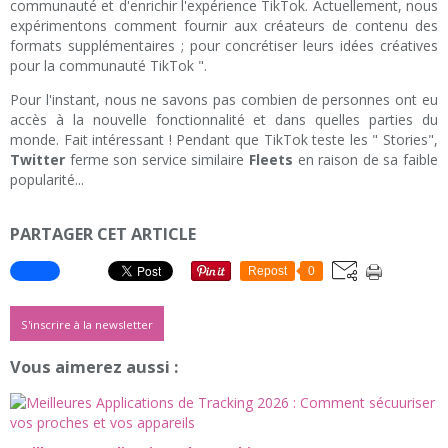
communauté et d'enrichir l'expérience TikTok. Actuellement, nous
expérimentons comment fournir aux créateurs de contenu des
formats supplémentaires ; pour concrétiser leurs idées créatives
pour la communauté TikTok ".
Pour l'instant, nous ne savons pas combien de personnes ont eu
accès à la nouvelle fonctionnalité et dans quelles parties du
monde. Fait intéressant ! Pendant que TikTok teste les " Stories",
Twitter
ferme son service similaire
Fleets
en raison de sa faible
popularité...
PARTAGER CET ARTICLE
Repost
0
S'inscrire à la newsletter
Vous aimerez aussi :