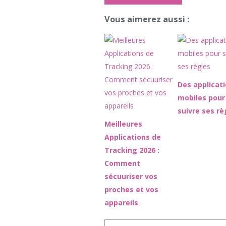
Vous aimerez aussi :
Des applicat
mobiles pour
suivre ses rè
Meilleures
Applications de
Tracking 2026 :
Comment
sécuuriser vos
proches et vos
appareils