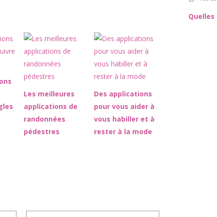
ions
Les meilleures
Des applications
gles
applications de
pour vous aider à
randonnées
vous habiller et à
pédestres
rester à la mode