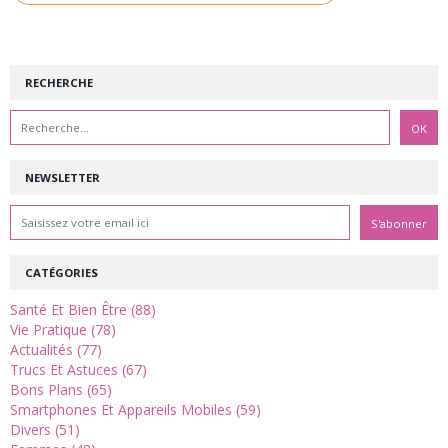
RECHERCHE
NEWSLETTER
CATÉGORIES
Santé Et Bien Être (88)
Vie Pratique (78)
Actualités (77)
Trucs Et Astuces (67)
Bons Plans (65)
Smartphones Et Appareils Mobiles (59)
Divers (51)