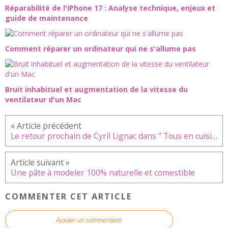
Réparabilité de l'iPhone 17 : Analyse technique, enjeux et
guide de maintenance
Comment réparer un ordinateur qui ne s'allume pas
Bruit inhabituel et augmentation de la vitesse du
ventilateur d'un Mac
Le retour prochain de Cyril Lignac dans " Tous en cuisine "
Une pâte à modeler 100% naturelle et comestible
COMMENTER CET ARTICLE
Ajouter un commentaire