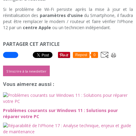
Si le problème de Wi-Fi persiste après la mise à jour et la
réinitialisation des
paramètres d'usine
du Smartphone, il faudra
peut être remplacer le modem / routeur et faire vérifier l'iPhone
12 par un
centre Apple
ou un technicien indépendant.
PARTAGER CET ARTICLE
Repost
0
S'inscrire à la newsletter
Vous aimerez aussi :
Problèmes courants sur Windows 11 : Solutions pour
réparer votre PC