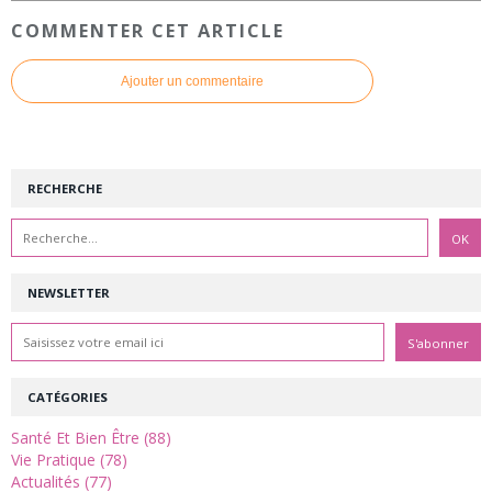
COMMENTER CET ARTICLE
Ajouter un commentaire
RECHERCHE
NEWSLETTER
CATÉGORIES
Santé Et Bien Être (88)
Vie Pratique (78)
Actualités (77)