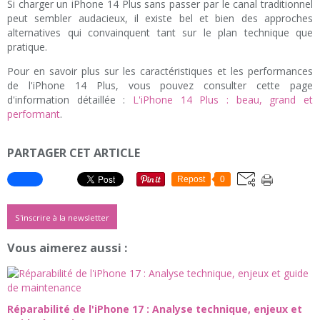
Si charger un iPhone 14 Plus sans passer par le canal traditionnel
peut sembler audacieux, il existe bel et bien des approches
alternatives qui convainquent tant sur le plan technique que
pratique.
Pour en savoir plus sur les caractéristiques et les performances
de l'iPhone 14 Plus, vous pouvez consulter cette page
d'information détaillée :
L'iPhone 14 Plus : beau, grand et
performant
.
PARTAGER CET ARTICLE
Repost
0
S'inscrire à la newsletter
Vous aimerez aussi :
Réparabilité de l'iPhone 17 : Analyse technique, enjeux et