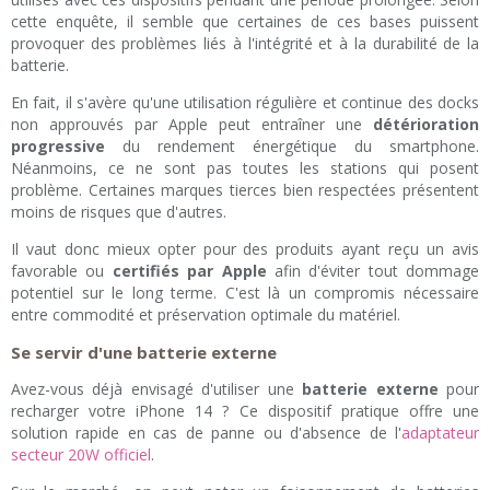
cette enquête, il semble que certaines de ces bases puissent
provoquer des problèmes liés à l'intégrité et à la durabilité de la
batterie.
En fait, il s'avère qu'une utilisation régulière et continue des docks
non approuvés par Apple peut entraîner une
détérioration
progressive
du rendement énergétique du smartphone.
Néanmoins, ce ne sont pas toutes les stations qui posent
problème. Certaines marques tierces bien respectées présentent
moins de risques que d'autres.
Il vaut donc mieux opter pour des produits ayant reçu un avis
favorable ou
certifiés par Apple
afin d'éviter tout dommage
potentiel sur le long terme. C'est là un compromis nécessaire
entre commodité et préservation optimale du matériel.
Se servir d'une batterie externe
Avez-vous déjà envisagé d'utiliser une
batterie externe
pour
recharger votre iPhone 14 ? Ce dispositif pratique offre une
solution rapide en cas de panne ou d'absence de l'
adaptateur
secteur 20W officiel
.