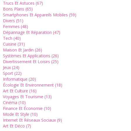
Trucs Et Astuces (67)
Bons Plans (65)
Smartphones Et Appareils Mobiles (59)
Divers (51)
Femmes (48)
Dépannage Et Réparation (47)
Tech (40)
Cuisine (31)
Maison Et Jardin (26)
Systèmes Et Applications (26)
Divertissement Et Loisirs (25)
Jeux (24)
Sport (22)
Informatique (20)
Écologie Et Environnement (18)
Art Et Culture (16)
Voyages Et Tourisme (13)
Cinéma (10)
Finance Et Économie (10)
Mode Et Style (10)
Internet Et Réseaux Sociaux (9)
Art Et Déco (7)