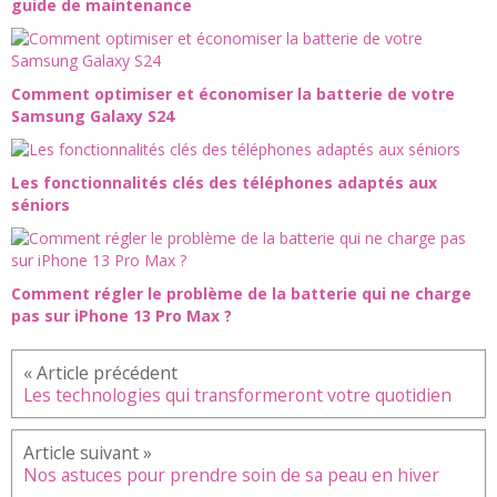
guide de maintenance
Comment optimiser et économiser la batterie de votre
Samsung Galaxy S24
Les fonctionnalités clés des téléphones adaptés aux
séniors
Comment régler le problème de la batterie qui ne charge
pas sur iPhone 13 Pro Max ?
Les technologies qui transformeront votre quotidien
Nos astuces pour prendre soin de sa peau en hiver