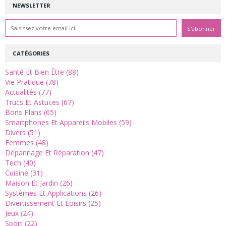
NEWSLETTER
CATÉGORIES
Santé Et Bien Être (88)
Vie Pratique (78)
Actualités (77)
Trucs Et Astuces (67)
Bons Plans (65)
Smartphones Et Appareils Mobiles (59)
Divers (51)
Femmes (48)
Dépannage Et Réparation (47)
Tech (40)
Cuisine (31)
Maison Et Jardin (26)
Systèmes Et Applications (26)
Divertissement Et Loisirs (25)
Jeux (24)
Sport (22)