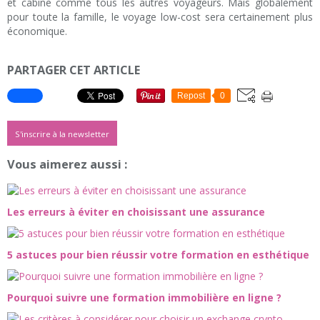
et cabine comme tous les autres voyageurs. Mais globalement
pour toute la famille, le voyage low-cost sera certainement plus
économique.
PARTAGER CET ARTICLE
Repost
0
S'inscrire à la newsletter
Vous aimerez aussi :
Les erreurs à éviter en choisissant une assurance
5 astuces pour bien réussir votre formation en esthétique
Pourquoi suivre une formation immobilière en ligne ?