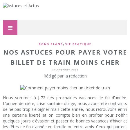
,
BONS PLANS
VIE PRATIQUE
NOS ASTUCES POUR PAYER VOTRE
BILLET DE TRAIN MOINS CHER
13 OCTOBRE 2021
Rédigé par la rédaction
Nous sommes à J-72 des prochaines vacances de fin d’année.
L’année dernière, crise sanitaire oblige, nous avons été contraints
de ne pas trop s’éloigner mais cette année, nous retrouvons enfin
une certaine liberté et on compte bien en profiter pour s’offrir
quelques jours d’évasion et passer de bonnes vacances d’hiver et
les fêtes de fin d’année en famille ou entre amis. Ceux qui partent