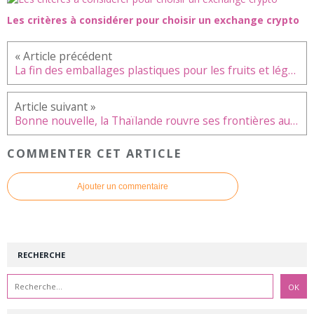
Les critères à considérer pour choisir un exchange crypto
La fin des emballages plastiques pour les fruits et légumes à partir de 2022
Bonne nouvelle, la Thaïlande rouvre ses frontières aux touristes étrangers
COMMENTER CET ARTICLE
Ajouter un commentaire
RECHERCHE