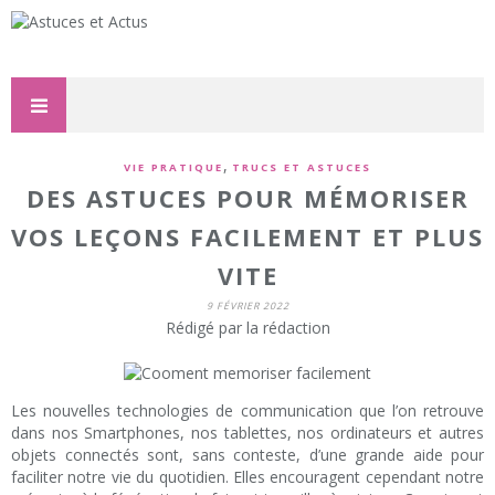
,
VIE PRATIQUE
TRUCS ET ASTUCES
DES ASTUCES POUR MÉMORISER
VOS LEÇONS FACILEMENT ET PLUS
VITE
9 FÉVRIER 2022
Rédigé par la rédaction
Les nouvelles technologies de communication que l’on retrouve
dans nos Smartphones, nos tablettes, nos ordinateurs et autres
objets connectés sont, sans conteste, d’une grande aide pour
faciliter notre vie du quotidien. Elles encouragent cependant notre