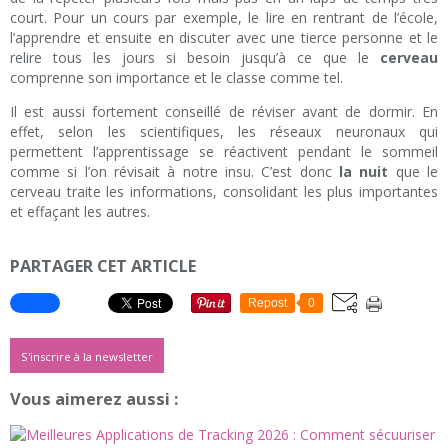
court. Pour un cours par exemple, le lire en rentrant de l’école,
l’apprendre et ensuite en discuter avec une tierce personne et le
relire tous les jours si besoin jusqu’à ce que le
cerveau
comprenne son importance et le classe comme tel.
Il est aussi fortement conseillé de réviser avant de dormir. En
effet, selon les scientifiques, les réseaux neuronaux qui
permettent l’apprentissage se réactivent pendant le sommeil
comme si l’on révisait à notre insu. C’est donc
la nuit
que le
cerveau traite les informations, consolidant les plus importantes
et effaçant les autres.
PARTAGER CET ARTICLE
Repost
0
S'inscrire à la newsletter
Vous aimerez aussi :