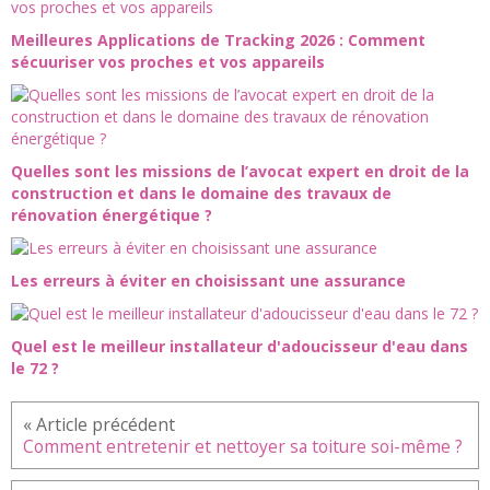
Meilleures Applications de Tracking 2026 : Comment
sécuuriser vos proches et vos appareils
Quelles sont les missions de l’avocat expert en droit de la
construction et dans le domaine des travaux de
rénovation énergétique ?
Les erreurs à éviter en choisissant une assurance
Quel est le meilleur installateur d'adoucisseur d'eau dans
le 72 ?
Comment entretenir et nettoyer sa toiture soi-même ?