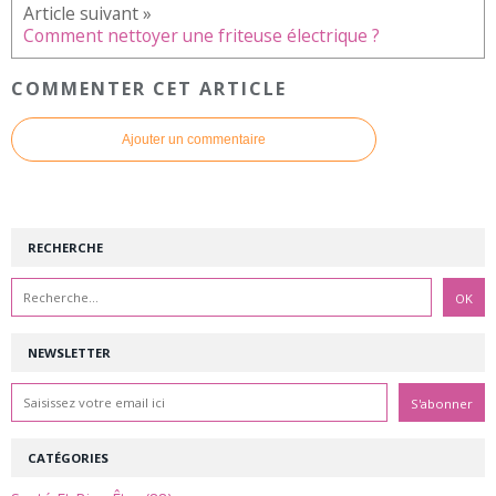
Comment nettoyer une friteuse électrique ?
COMMENTER CET ARTICLE
Ajouter un commentaire
RECHERCHE
NEWSLETTER
CATÉGORIES