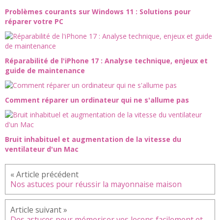
Problèmes courants sur Windows 11 : Solutions pour
réparer votre PC
Réparabilité de l'iPhone 17 : Analyse technique, enjeux et
guide de maintenance
Comment réparer un ordinateur qui ne s'allume pas
Bruit inhabituel et augmentation de la vitesse du
ventilateur d'un Mac
Nos astuces pour réussir la mayonnaise maison
Des astuces pour mémoriser vos leçons facilement et plus vite