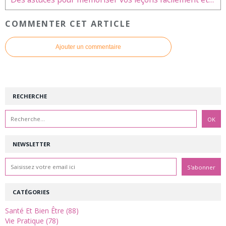
COMMENTER CET ARTICLE
Ajouter un commentaire
RECHERCHE
NEWSLETTER
CATÉGORIES
Santé Et Bien Être (88)
Vie Pratique (78)