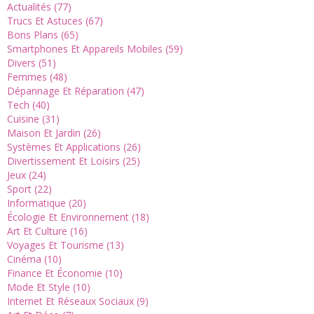
Actualités (77)
Trucs Et Astuces (67)
Bons Plans (65)
Smartphones Et Appareils Mobiles (59)
Divers (51)
Femmes (48)
Dépannage Et Réparation (47)
Tech (40)
Cuisine (31)
Maison Et Jardin (26)
Systèmes Et Applications (26)
Divertissement Et Loisirs (25)
Jeux (24)
Sport (22)
Informatique (20)
Écologie Et Environnement (18)
Art Et Culture (16)
Voyages Et Tourisme (13)
Cinéma (10)
Finance Et Économie (10)
Mode Et Style (10)
Internet Et Réseaux Sociaux (9)