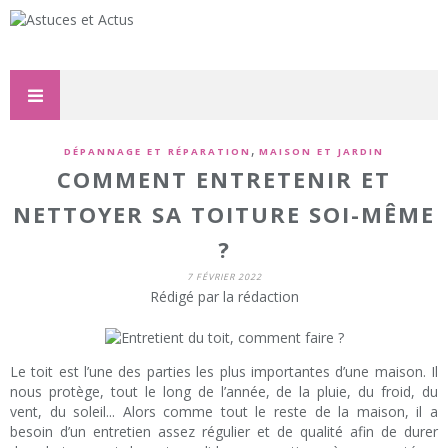
,
DÉPANNAGE ET RÉPARATION
MAISON ET JARDIN
COMMENT ENTRETENIR ET
NETTOYER SA TOITURE SOI-MÊME
?
7 FÉVRIER 2022
Rédigé par la rédaction
Le toit est l’une des parties les plus importantes d’une maison. Il
nous protège, tout le long de l’année, de la pluie, du froid, du
vent, du soleil... Alors comme tout le reste de la maison, il a
besoin d’un entretien assez régulier et de qualité afin de durer