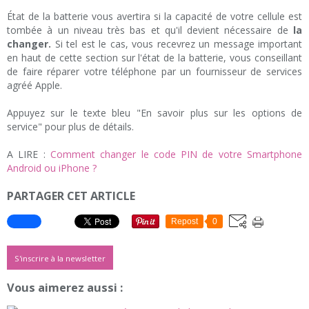
État de la batterie vous avertira si la capacité de votre cellule est
tombée à un niveau très bas et qu'il devient nécessaire de
la
changer.
Si tel est le cas, vous recevrez un message important
en haut de cette section sur l'état de la batterie, vous conseillant
de faire réparer votre téléphone par un fournisseur de services
agréé Apple.
Appuyez sur le texte bleu "En savoir plus sur les options de
service" pour plus de détails.
A LIRE :
Comment changer le code PIN de votre Smartphone
Android ou iPhone ?
PARTAGER CET ARTICLE
Repost
0
S'inscrire à la newsletter
Vous aimerez aussi :