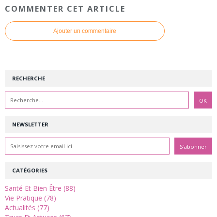
COMMENTER CET ARTICLE
Ajouter un commentaire
RECHERCHE
NEWSLETTER
CATÉGORIES
Santé Et Bien Être (88)
Vie Pratique (78)
Actualités (77)