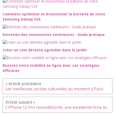
Comment optimiser et économiser la batterie de votre
Samsung Galaxy S24
Entretien des menuiseries extérieures : Guide pratique
Créer un coin détente agréable dans le jardin
Boostez votre visibilité en ligne avec ces stratégies
efficaces
Les meilleures sorties culturelles du moment à Paris
L’iPhone 12 Pro reconditionné, une excellente fiche technique à un prix imbattable