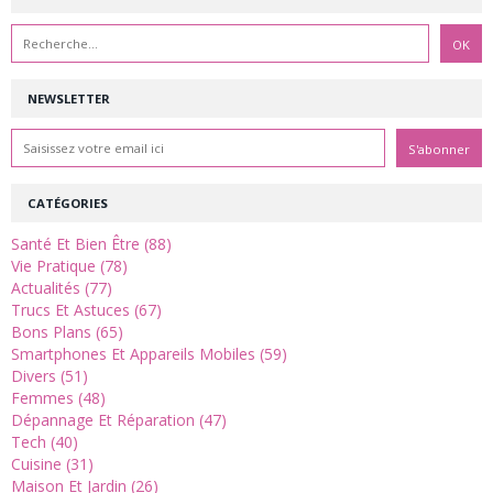
NEWSLETTER
CATÉGORIES
Santé Et Bien Être (88)
Vie Pratique (78)
Actualités (77)
Trucs Et Astuces (67)
Bons Plans (65)
Smartphones Et Appareils Mobiles (59)
Divers (51)
Femmes (48)
Dépannage Et Réparation (47)
Tech (40)
Cuisine (31)
Maison Et Jardin (26)