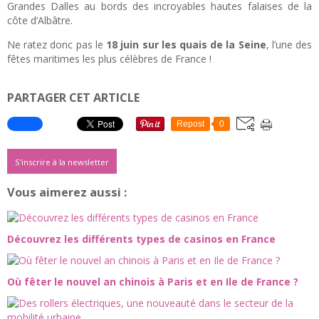
Grandes Dalles au bords des incroyables hautes falaises de la
côte d’Albâtre.
Ne ratez donc pas le
18 juin sur les quais de la Seine
, l’une des
fêtes maritimes les plus célèbres de France !
PARTAGER CET ARTICLE
Repost
0
S'inscrire à la newsletter
Vous aimerez aussi :
Découvrez les différents types de casinos en France
Où fêter le nouvel an chinois à Paris et en Ile de France ?