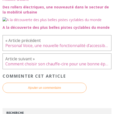
Des rollers électriques, une nouveauté dans le secteur de
la mobilité urbaine
A la découverte des plus belles pistes cyclables du monde
Personal Voice, une nouvelle fonctionnalité d’accessibilité d’Apple
Comment choisir son chauffe-cire pour une bonne épilation à la maison ?
COMMENTER CET ARTICLE
Ajouter un commentaire
RECHERCHE