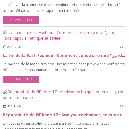
Lancé avec la promesse d'une révolution visuelle et d'une productivité
accrue, Windows 11 s'est rapidement imposé...
EN SAVOIR PLUS
22/02/2026
…
La fin de la Fast-Fashion : Comment construire une "garde-robe capsule" éthique et stylée
Le monde de la mode traverse une mutation sans précédent. Après des
décennies de consommation effrénée dictée par...
EN SAVOIR PLUS
31/01/2026
…
Réparabilité de l'iPhone 17 : Analyse technique, enjeux et guide de maintenance
L'industrie du smartphone a atteint un point de bascule. En 2026,