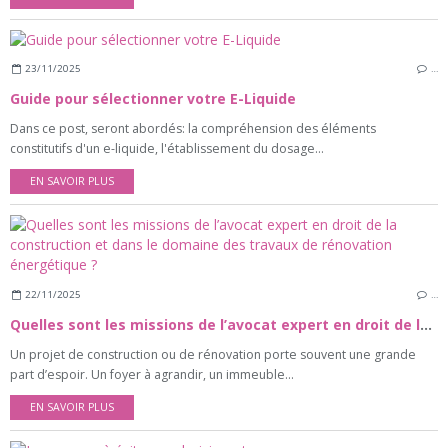
23/11/2025
…
Guide pour sélectionner votre E-Liquide
Dans ce post, seront abordés: la compréhension des éléments
constitutifs d'un e-liquide, l'établissement du dosage...
EN SAVOIR PLUS
22/11/2025
…
Quelles sont les missions de l’avocat expert en droit de la construction et dans le domaine des travaux de rénovation énergétique ?
Un projet de construction ou de rénovation porte souvent une grande
part d’espoir. Un foyer à agrandir, un immeuble...
EN SAVOIR PLUS