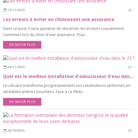
15/11/2025
…
Les erreurs à éviter en choisissant une assurance
Dans ce post, il sera question de discerner les erreurs couramment
commises lors du choix d'une assurance. Pour...
EN SAVOIR PLUS
04/11/2025
…
Quel est le meilleur installateur d'adoucisseur d'eau dans le 72 ?
Le calcaire transforme progressivement vos canalisations sarthoises en
véritables artères bouchées. Face à ce fléau...
EN SAVOIR PLUS
26/10/2025
…