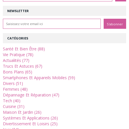
NEWSLETTER
CATÉGORIES
Santé Et Bien Être (88)
Vie Pratique (78)
Actualités (77)
Trucs Et Astuces (67)
Bons Plans (65)
Smartphones Et Appareils Mobiles (59)
Divers (51)
Femmes (48)
Dépannage Et Réparation (47)
Tech (40)
Cuisine (31)
Maison Et Jardin (26)
Systèmes Et Applications (26)
Divertissement Et Loisirs (25)