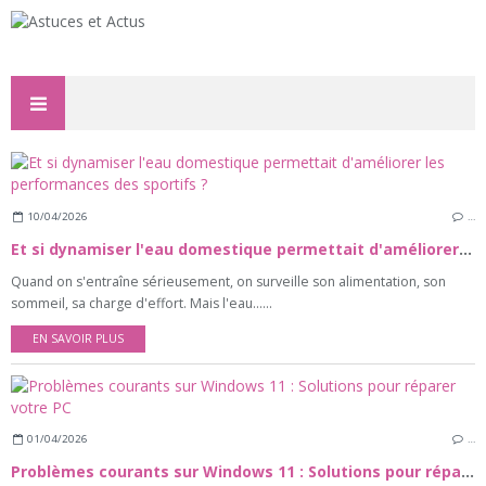
10/04/2026
…
Et si dynamiser l'eau domestique permettait d'améliorer les performances des sportifs ?
Quand on s'entraîne sérieusement, on surveille son alimentation, son
sommeil, sa charge d'effort. Mais l'eau......
EN SAVOIR PLUS
01/04/2026
…
Problèmes courants sur Windows 11 : Solutions pour réparer votre PC