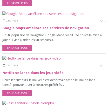
EN SAVOIR PLUS
22/07/2021
…
Google Maps améliore ses services de navigation
L'outil populaire de navigation Google Maps reçoit une nouvelle mise à
jour qui vise à aider les utilisateurs à...
EN SAVOIR PLUS
22/07/2021
…
Netflix se lance dans les jeux vidéo
Finies les rumeurs, la nouvelle est désormais officielle, nous allons
bientôt pouvoir jouer à nos titres préférés...
EN SAVOIR PLUS