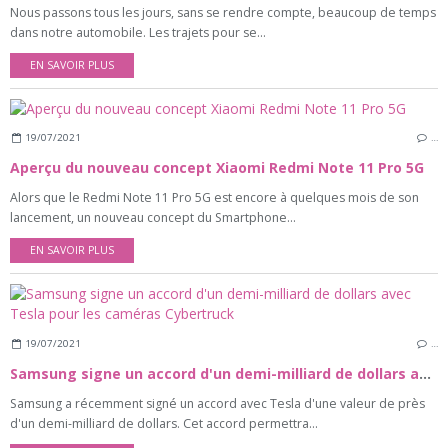
Nous passons tous les jours, sans se rendre compte, beaucoup de temps
dans notre automobile. Les trajets pour se...
EN SAVOIR PLUS
19/07/2021
…
Aperçu du nouveau concept Xiaomi Redmi Note 11 Pro 5G
Alors que le Redmi Note 11 Pro 5G est encore à quelques mois de son
lancement, un nouveau concept du Smartphone...
EN SAVOIR PLUS
19/07/2021
…
Samsung signe un accord d'un demi-milliard de dollars avec Tesla pour les caméras Cybertruck
Samsung a récemment signé un accord avec Tesla d'une valeur de près
d'un demi-milliard de dollars. Cet accord permettra...