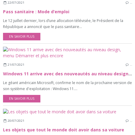
22/07/2021
…
Pass sanitaire : Mode d’emploi
Le 12 juillet dernier, lors d’une allocution télévisée, le Président de la
République a annoncé que le pass sanitaire...
EN SAVOIR PLUS
21/07/2021
…
Windows 11 arrive avec des nouveautés au niveau design, menu Démarrer et plus encore
Le géant américain Microsoft, confirme le nom de la prochaine version de
son système d'exploitation : Windows 11....
EN SAVOIR PLUS
20/07/2021
…
Les objets que tout le monde doit avoir dans sa voiture