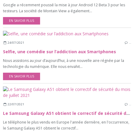
Google a récemment poussé la mise à jour Android 12 Beta 3 pour les
testeurs. La société de Montain View a également...
EN SAVOIR PLUS
24/07/2021
…
Selfie, une comédie sur l’addiction aux Smartphones
Nous assistons au jour d’aujourd’hui, à une nouvelle aire régnée par la
technologie du numérique. Elle nous envahit...
EN SAVOIR PLUS
22/07/2021
…
Le Samsung Galaxy A51 obtient le correctif de sécurité du mois de juillet 2021
Le téléphone le plus vendu en Europe l'année dernière, en l'occurrence,
le Samsung Galaxy A51 obtient le correctif...