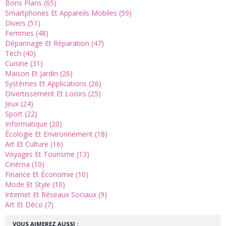
Bons Plans (65)
Smartphones Et Appareils Mobiles (59)
Divers (51)
Femmes (48)
Dépannage Et Réparation (47)
Tech (40)
Cuisine (31)
Maison Et Jardin (26)
Systèmes Et Applications (26)
Divertissement Et Loisirs (25)
Jeux (24)
Sport (22)
Informatique (20)
Écologie Et Environnement (18)
Art Et Culture (16)
Voyages Et Tourisme (13)
Cinéma (10)
Finance Et Économie (10)
Mode Et Style (10)
Internet Et Réseaux Sociaux (9)
Art Et Déco (7)
VOUS AIMEREZ AUSSI :