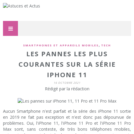
,
SMARTPHONES ET APPAREILS MOBILES
TECH
LES PANNES LES PLUS
COURANTES SUR LA SÉRIE
IPHONE 11
16 OCTOBRE 2021
Rédigé par la rédaction
Aucun Smartphone n'est parfait et la série des iPhone 11 sortie
en 2019 ne fait pas exception et n'est donc pas dépourvue de
problèmes. Oui, l'iPhone 11, l'iPhone 11 Pro et l'iPhone 11 Pro
Max sont, sans conteste, de très bons téléphones mobiles,