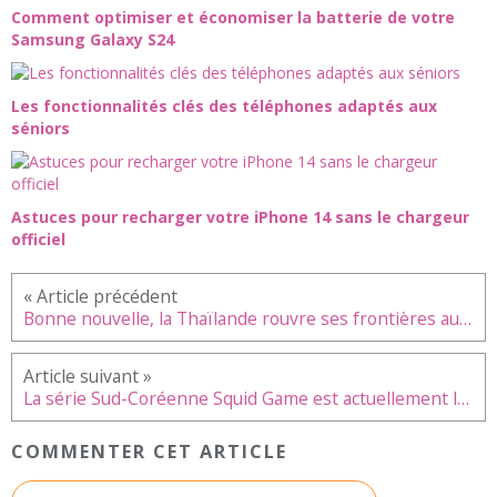
Comment optimiser et économiser la batterie de votre
Samsung Galaxy S24
Les fonctionnalités clés des téléphones adaptés aux
séniors
Astuces pour recharger votre iPhone 14 sans le chargeur
officiel
Bonne nouvelle, la Thaïlande rouvre ses frontières aux touristes étrangers
La série Sud-Coréenne Squid Game est actuellement le plus gros succès de Netflix
COMMENTER CET ARTICLE