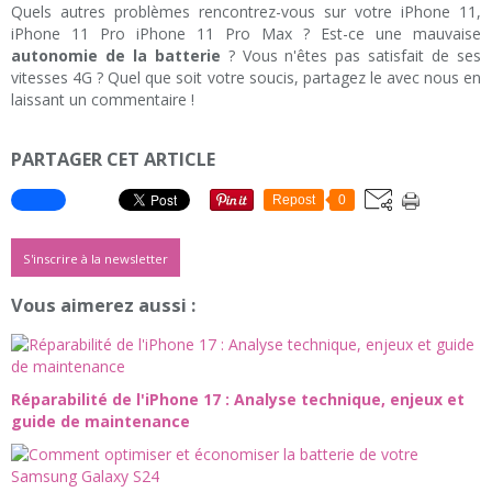
Quels autres problèmes rencontrez-vous sur votre iPhone 11,
iPhone 11 Pro iPhone 11 Pro Max ? Est-ce une mauvaise
autonomie de la batterie
? Vous n'êtes pas satisfait de ses
vitesses 4G ? Quel que soit votre soucis, partagez le avec nous en
laissant un commentaire !
PARTAGER CET ARTICLE
Repost
0
S'inscrire à la newsletter
Vous aimerez aussi :
Réparabilité de l'iPhone 17 : Analyse technique, enjeux et
guide de maintenance