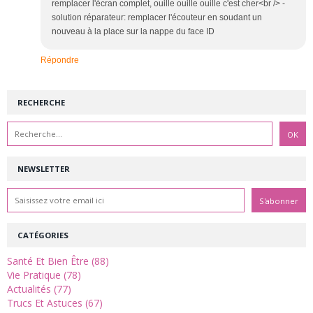
remplacer l'écran complet, ouille ouille ouille c'est cher<br /> -
solution réparateur: remplacer l'écouteur en soudant un
nouveau à la place sur la nappe du face ID
Répondre
RECHERCHE
NEWSLETTER
CATÉGORIES
Santé Et Bien Être (88)
Vie Pratique (78)
Actualités (77)
Trucs Et Astuces (67)