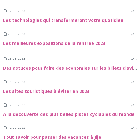
12/11/2023
…
Les technologies qui transformeront votre quotidien
20/09/2023
…
Les meilleures expositions de la rentrée 2023
26/03/2023
…
Des astuces pour faire des économies sur les billets d’avion ?
18/02/2023
…
Les sites touristiques à éviter en 2023
02/11/2022
…
A la découverte des plus belles pistes cyclables du monde
12/06/2022
…
Tout savoir pour passer des vacances à Jijel