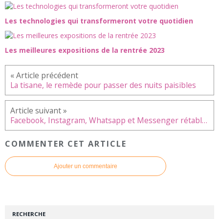
Les technologies qui transformeront votre quotidien
Les meilleures expositions de la rentrée 2023
La tisane, le remède pour passer des nuits paisibles
Facebook, Instagram, Whatsapp et Messenger rétablis après une panne majeure de plusieurs heures
COMMENTER CET ARTICLE
Ajouter un commentaire
RECHERCHE