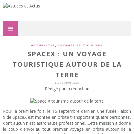
,
ACTUALITÉS
VOYAGES ET TOURISME
SPACEX : UN VOYAGE
TOURISTIQUE AUTOUR DE LA
TERRE
4 OCTOBRE 2021
Rédigé par la rédaction
Pour la première fois, le 16 septembre dernier, une fusée Falcon
9 de SpaceX est montée en orbite transportant quatre personnes,
dont aucun n'est astronaute professionnel. Cette mission a donné
le coup d'envoi au tout premier voyage en orbite autour de la