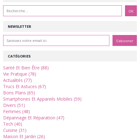
NEWSLETTER
CATÉGORIES
Santé Et Bien Être (88)
Vie Pratique (78)
Actualités (77)
Trucs Et Astuces (67)
Bons Plans (65)
Smartphones Et Appareils Mobiles (59)
Divers (51)
Femmes (48)
Dépannage Et Réparation (47)
Tech (40)
Cuisine (31)
Maison Et Jardin (26)