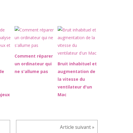
Comment réparer
un ordinateur qui
Bruit inhabituel et
de
ne s'allume pas
augmentation de
la vitesse du
ventilateur d'un
njeux
Mac