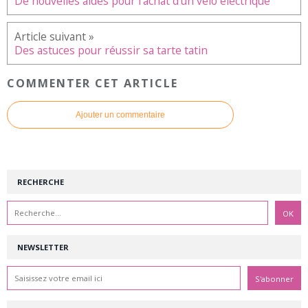
De nouvelles aides pour l’achat d’un vélo électrique
Des astuces pour réussir sa tarte tatin
COMMENTER CET ARTICLE
Ajouter un commentaire
RECHERCHE
NEWSLETTER