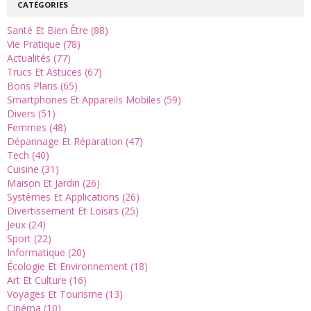
CATÉGORIES
Santé Et Bien Être (88)
Vie Pratique (78)
Actualités (77)
Trucs Et Astuces (67)
Bons Plans (65)
Smartphones Et Appareils Mobiles (59)
Divers (51)
Femmes (48)
Dépannage Et Réparation (47)
Tech (40)
Cuisine (31)
Maison Et Jardin (26)
Systèmes Et Applications (26)
Divertissement Et Loisirs (25)
Jeux (24)
Sport (22)
Informatique (20)
Écologie Et Environnement (18)
Art Et Culture (16)
Voyages Et Tourisme (13)
Cinéma (10)