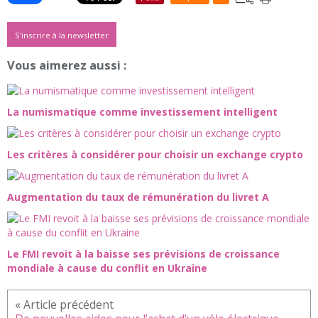
S'inscrire à la newsletter
Vous aimerez aussi :
La numismatique comme investissement intelligent
Les critères à considérer pour choisir un exchange crypto
Augmentation du taux de rémunération du livret A
Le FMI revoit à la baisse ses prévisions de croissance
mondiale à cause du conflit en Ukraine