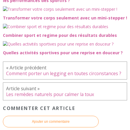
les performances des sportifs ?
Transformer votre corps seulement avec un mini-stepper !
Combiner sport et regime pour des résultats durables
Quelles activités sportives pour une reprise en douceur ?
Comment porter un legging en toutes circonstances ?
Les remèdes naturels pour calmer la toux
COMMENTER CET ARTICLE
Ajouter un commentaire