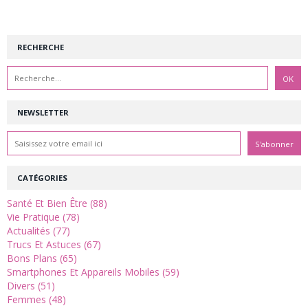
RECHERCHE
NEWSLETTER
CATÉGORIES
Santé Et Bien Être (88)
Vie Pratique (78)
Actualités (77)
Trucs Et Astuces (67)
Bons Plans (65)
Smartphones Et Appareils Mobiles (59)
Divers (51)
Femmes (48)