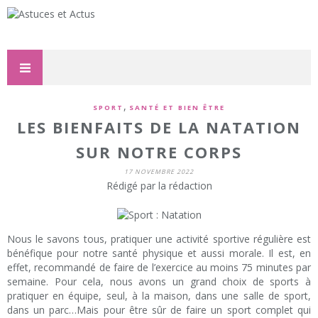
,
SPORT
SANTÉ ET BIEN ÊTRE
LES BIENFAITS DE LA NATATION
SUR NOTRE CORPS
17 NOVEMBRE 2022
Rédigé par la rédaction
Nous le savons tous, pratiquer une activité sportive régulière est
bénéfique pour notre santé physique et aussi morale. Il est, en
effet, recommandé de faire de l’exercice au moins 75 minutes par
semaine. Pour cela, nous avons un grand choix de sports à
pratiquer en équipe, seul, à la maison, dans une salle de sport,
dans un parc…Mais pour être sûr de faire un sport complet qui