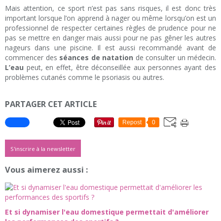
Mais attention, ce sport n’est pas sans risques, il est donc très
important lorsque l’on apprend à nager ou même lorsqu’on est un
professionnel de respecter certaines règles de prudence pour ne
pas se mettre en danger mais aussi pour ne pas gêner les autres
nageurs dans une piscine. Il est aussi recommandé avant de
commencer des
séances de natation
de consulter un médecin.
L’eau
peut, en effet, être déconseillée aux personnes ayant des
problèmes cutanés comme le psoriasis ou autres.
PARTAGER CET ARTICLE
Repost
0
S'inscrire à la newsletter
Vous aimerez aussi :
Et si dynamiser l'eau domestique permettait d'améliorer