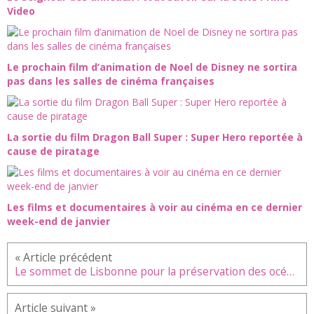
Video
Le prochain film d’animation de Noel de Disney ne sortira
pas dans les salles de cinéma françaises
La sortie du film Dragon Ball Super : Super Hero reportée à
cause de piratage
Les films et documentaires à voir au cinéma en ce dernier
week-end de janvier
Le sommet de Lisbonne pour la préservation des océans