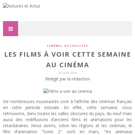
,
CINÉMA
ACTUALITÉS
LES FILMS À VOIR CETTE SEMAINE
AU CINÉMA
29 JUIN 2022
Rédigé par la rédaction
De nombreuses nouveautés sont à l’affiche des cinémas français
en cette période estivale. En effet, cette semaine, nous
retrouvons, dans toutes les salles obscures du pays, du neuf mais
aussi des rediffusions d’anciens films et animations pour les
retardataires. Nous avons, selon les régions et les cinémas, le
film d’animation "Sonic 2" sorti en mars, "les animaux