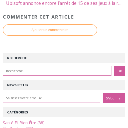
Ubisoft annonce encore l’arrêt de 15 de ses jeux à la rentrée
COMMENTER CET ARTICLE
Ajouter un commentaire
RECHERCHE
NEWSLETTER
CATÉGORIES
Santé Et Bien Être (88)