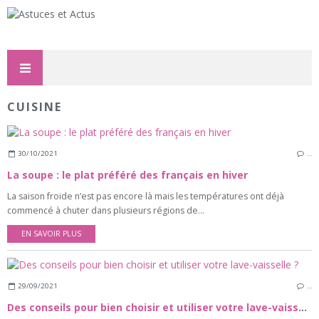
CUISINE
30/10/2021
…
La soupe : le plat préféré des français en hiver
La saison froide n’est pas encore là mais les températures ont déjà
commencé à chuter dans plusieurs régions de...
EN SAVOIR PLUS
29/09/2021
…
Des conseils pour bien choisir et utiliser votre lave-vaisselle ?