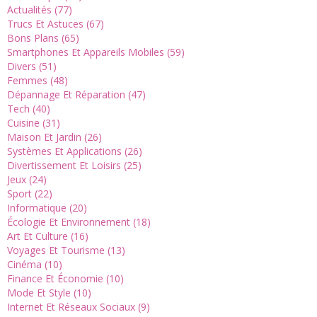
Actualités (77)
Trucs Et Astuces (67)
Bons Plans (65)
Smartphones Et Appareils Mobiles (59)
Divers (51)
Femmes (48)
Dépannage Et Réparation (47)
Tech (40)
Cuisine (31)
Maison Et Jardin (26)
Systèmes Et Applications (26)
Divertissement Et Loisirs (25)
Jeux (24)
Sport (22)
Informatique (20)
Écologie Et Environnement (18)
Art Et Culture (16)
Voyages Et Tourisme (13)
Cinéma (10)
Finance Et Économie (10)
Mode Et Style (10)
Internet Et Réseaux Sociaux (9)