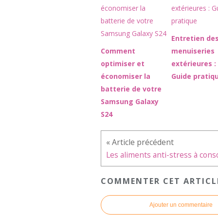
Entretien de
Comment
menuiseries
optimiser et
extérieures :
économiser la
Guide pratiq
batterie de votre
Samsung Galaxy
S24
COMMENTER CET ARTICL
Ajouter un commentaire