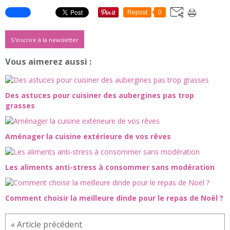
Repost
0
S'inscrire à la newsletter
Vous aimerez aussi :
Des astuces pour cuisiner des aubergines pas trop
grasses
Aménager la cuisine extérieure de vos rêves
Les aliments anti-stress à consommer sans modération
Comment choisir la meilleure dinde pour le repas de Noël ?