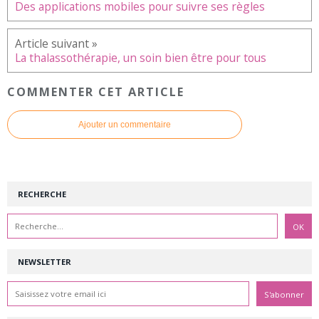
Des applications mobiles pour suivre ses règles
La thalassothérapie, un soin bien être pour tous
COMMENTER CET ARTICLE
Ajouter un commentaire
RECHERCHE
NEWSLETTER