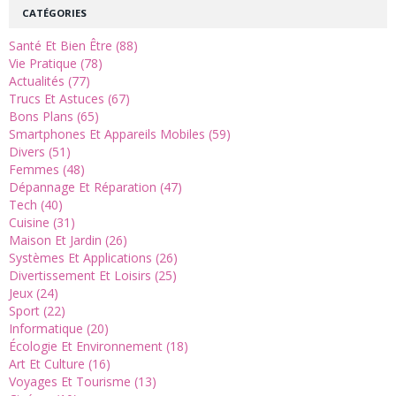
CATÉGORIES
Santé Et Bien Être (88)
Vie Pratique (78)
Actualités (77)
Trucs Et Astuces (67)
Bons Plans (65)
Smartphones Et Appareils Mobiles (59)
Divers (51)
Femmes (48)
Dépannage Et Réparation (47)
Tech (40)
Cuisine (31)
Maison Et Jardin (26)
Systèmes Et Applications (26)
Divertissement Et Loisirs (25)
Jeux (24)
Sport (22)
Informatique (20)
Écologie Et Environnement (18)
Art Et Culture (16)
Voyages Et Tourisme (13)