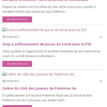
Depuis sa création vers le milieu du 20e siècle à nos jours, la pâte à
modeler est l’un des jouets les plus célèbres...
EN SAVOIR PLUS
05/08/2021
…
Sony a suffisamment de puces en stock pour la PS5
Sony a publié un rapport pour le premier trimestre de son exercice en
cours. Il y a noté plusieurs indicateurs...
EN SAVOIR PLUS
03/08/2021
…
Colère du côté des joueurs de Pokémon Go
En juillet dernier la franchise Pokémon fêtait ses 25 ans et le titre
Pokémon Go ses 5 ans avec une année 2020...