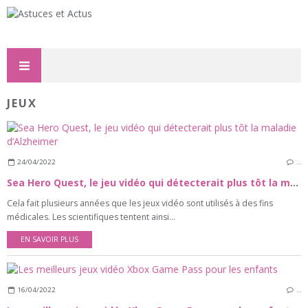
JEUX
24/04/2022
…
Sea Hero Quest, le jeu vidéo qui détecterait plus tôt la maladie d’Alzheimer
Cela fait plusieurs années que les jeux vidéo sont utilisés à des fins
médicales. Les scientifiques tentent ainsi...
EN SAVOIR PLUS
16/04/2022
…