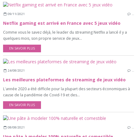
09/11/2021
…
Netflix gaming est arrivé en France avec 5 jeux vidéo
Comme vous le savez déjà, le leader du streaming Netflix a lancé il y a
quelques mois, son propre service de jeux...
EN SAVOIR PLUS
24/08/2021
…
Les meilleures plateformes de streaming de jeux vidéo
L'année 2020 a été difficile pour la plupart des secteurs économiques à
cause de la pandémie de Covid-19 et des...
EN SAVOIR PLUS
08/08/2021
…
Une pâte à modeler 100% naturelle et comestible