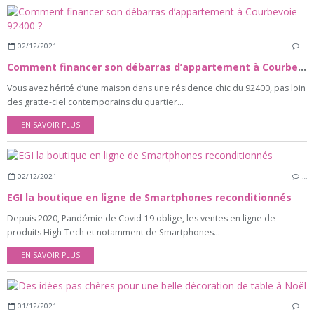
02/12/2021
…
Comment financer son débarras d’appartement à Courbevoie 92400 ?
Vous avez hérité d’une maison dans une résidence chic du 92400, pas loin
des gratte-ciel contemporains du quartier...
EN SAVOIR PLUS
02/12/2021
…
EGI la boutique en ligne de Smartphones reconditionnés
Depuis 2020, Pandémie de Covid-19 oblige, les ventes en ligne de
produits High-Tech et notamment de Smartphones...
EN SAVOIR PLUS
01/12/2021
…