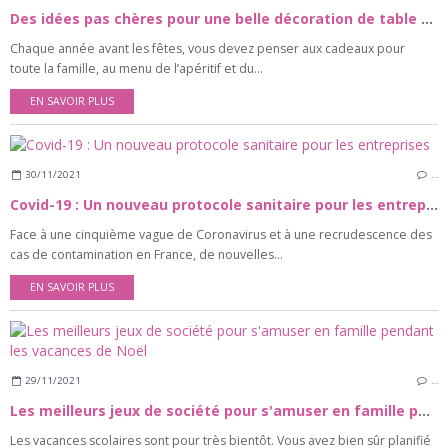
Des idées pas chères pour une belle décoration de table à Noël
Chaque année avant les fêtes, vous devez penser aux cadeaux pour
toute la famille, au menu de l’apéritif et du...
EN SAVOIR PLUS
30/11/2021
…
Covid-19 : Un nouveau protocole sanitaire pour les entreprises
Face à une cinquième vague de Coronavirus et à une recrudescence des
cas de contamination en France, de nouvelles...
EN SAVOIR PLUS
29/11/2021
…
Les meilleurs jeux de société pour s'amuser en famille pendant les vacances de Noël
Les vacances scolaires sont pour très bientôt. Vous avez bien sûr planifié