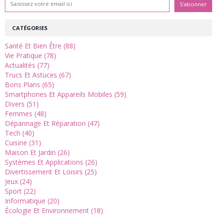
CATÉGORIES
Santé Et Bien Être (88)
Vie Pratique (78)
Actualités (77)
Trucs Et Astuces (67)
Bons Plans (65)
Smartphones Et Appareils Mobiles (59)
Divers (51)
Femmes (48)
Dépannage Et Réparation (47)
Tech (40)
Cuisine (31)
Maison Et Jardin (26)
Systèmes Et Applications (26)
Divertissement Et Loisirs (25)
Jeux (24)
Sport (22)
Informatique (20)
Écologie Et Environnement (18)