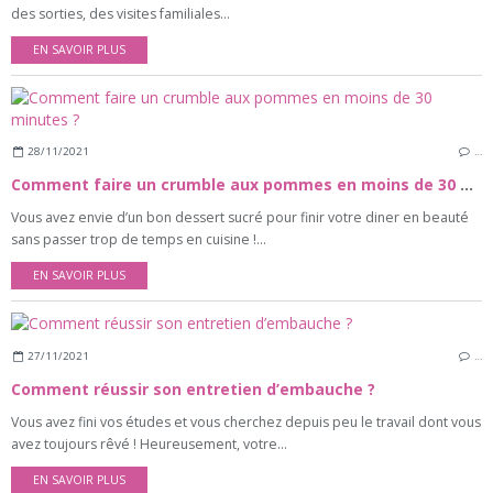
des sorties, des visites familiales...
EN SAVOIR PLUS
28/11/2021
…
Comment faire un crumble aux pommes en moins de 30 minutes ?
Vous avez envie d’un bon dessert sucré pour finir votre diner en beauté
sans passer trop de temps en cuisine !...
EN SAVOIR PLUS
27/11/2021
…
Comment réussir son entretien d’embauche ?
Vous avez fini vos études et vous cherchez depuis peu le travail dont vous
avez toujours rêvé ! Heureusement, votre...
EN SAVOIR PLUS