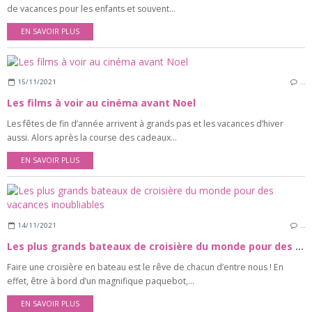
de vacances pour les enfants et souvent...
EN SAVOIR PLUS
15/11/2021
…
Les films à voir au cinéma avant Noel
Les fêtes de fin d’année arrivent à grands pas et les vacances d’hiver
aussi. Alors après la course des cadeaux...
EN SAVOIR PLUS
14/11/2021
…
Les plus grands bateaux de croisière du monde pour des vacances inoubliables
Faire une croisière en bateau est le rêve de chacun d’entre nous ! En
effet, être à bord d’un magnifique paquebot,...
EN SAVOIR PLUS