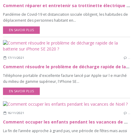
Comment réparer et entretenir sa trottinette électrique sans passer par un professionnel ?
Pandémie de Covid-19 et distanciation sociale obligent, les habitudes de
déplacement des personnes habitant en...
EN SAVOIR PLUS
17/11/2021
…
Comment résoudre le problème de décharge rapide de la batterie sur iPhone SE 2020 ?
Téléphone portable d'excellente facture lancé par Apple sur l e marché
du milieu de gamme supérieur, l'iPhone SE...
EN SAVOIR PLUS
16/11/2021
…
Comment occuper les enfants pendant les vacances de Noël ?
La fin de l’année approche à grand pas, une période de fêtes mais aussi