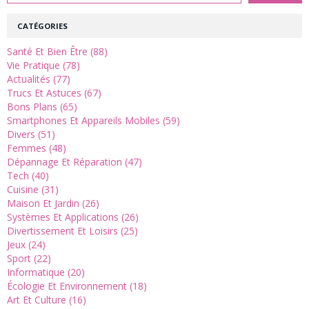
CATÉGORIES
Santé Et Bien Être (88)
Vie Pratique (78)
Actualités (77)
Trucs Et Astuces (67)
Bons Plans (65)
Smartphones Et Appareils Mobiles (59)
Divers (51)
Femmes (48)
Dépannage Et Réparation (47)
Tech (40)
Cuisine (31)
Maison Et Jardin (26)
Systèmes Et Applications (26)
Divertissement Et Loisirs (25)
Jeux (24)
Sport (22)
Informatique (20)
Écologie Et Environnement (18)
Art Et Culture (16)