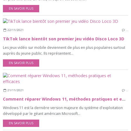
EN SAVOIR PLUS
22/11/2021
…
TikTok lance bientôt son premier jeu vidéo Disco Loco 3D
Les jeux vidéo sur mobile deviennent de plus en plus populaires surtout
auprès du jeune public. Ils représentent...
EN SAVOIR PLUS
21/11/2021
…
Comment réparer Windows 11, méthodes pratiques et efficaces
Windows 11 est la dernière version majeure du système d'exploitation
développé par le géant américain Microsoft...
EN SAVOIR PLUS