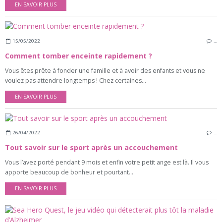
EN SAVOIR PLUS
15/05/2022
…
Comment tomber enceinte rapidement ?
Vous êtes prête à fonder une famille et à avoir des enfants et vous ne
voulez pas attendre longtemps ! Chez certaines...
EN SAVOIR PLUS
26/04/2022
…
Tout savoir sur le sport après un accouchement
Vous l’avez porté pendant 9 mois et enfin votre petit ange est là. Il vous
apporte beaucoup de bonheur et pourtant...
EN SAVOIR PLUS