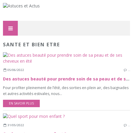
SANTE ET BIEN ETRE
05/06/2022
…
Des astuces beauté pour prendre soin de sa peau et de ses cheveux en été
Pour profiter pleinement de l’été, des sorties en plein air, des baignades
et autres activités estivales, nous...
EN SAVOIR PLUS
31/05/2022
…