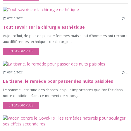
07/10/2021
…
Tout savoir sur la chirurgie esthétique
Aujourd’hui, de plus en plus de femmes mais aussi d’hommes ont recours
aux différentes techniques de chirurgie...
EN SAVOIR PLUS
03/10/2021
…
La tisane, le remède pour passer des nuits paisibles
Le sommeil est l’une des choses les plus importantes que l’on fait dans
notre quotidien. Sans ce moment de repos,...
EN SAVOIR PLUS