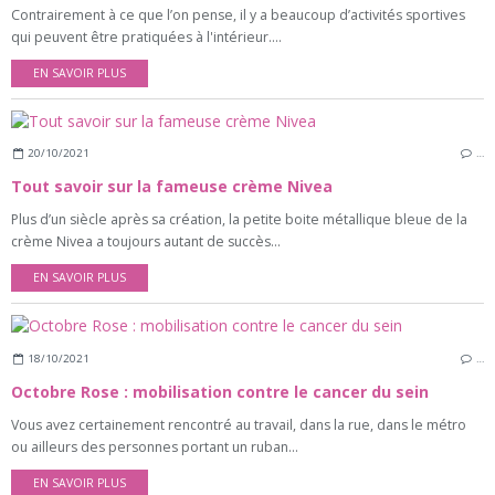
Contrairement à ce que l’on pense, il y a beaucoup d’activités sportives
qui peuvent être pratiquées à l'intérieur....
EN SAVOIR PLUS
20/10/2021
…
Tout savoir sur la fameuse crème Nivea
Plus d’un siècle après sa création, la petite boite métallique bleue de la
crème Nivea a toujours autant de succès...
EN SAVOIR PLUS
18/10/2021
…
Octobre Rose : mobilisation contre le cancer du sein
Vous avez certainement rencontré au travail, dans la rue, dans le métro
ou ailleurs des personnes portant un ruban...
EN SAVOIR PLUS