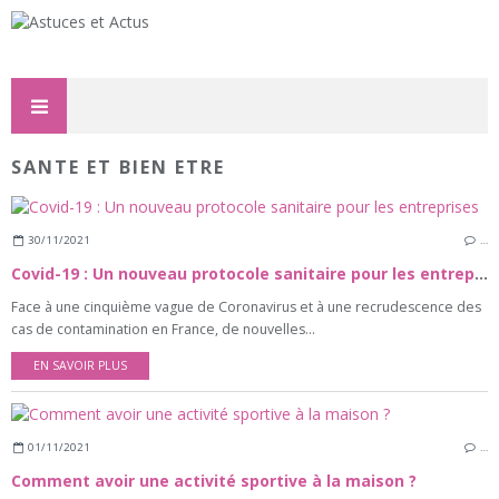
SANTE ET BIEN ETRE
30/11/2021
…
Covid-19 : Un nouveau protocole sanitaire pour les entreprises
Face à une cinquième vague de Coronavirus et à une recrudescence des
cas de contamination en France, de nouvelles...
EN SAVOIR PLUS
01/11/2021
…
Comment avoir une activité sportive à la maison ?