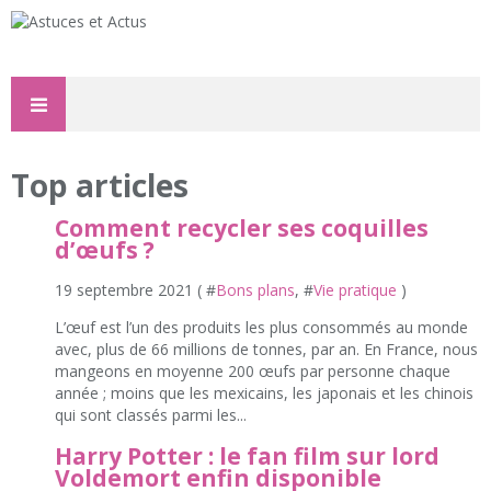
Top articles
Comment recycler ses coquilles
d’œufs ?
19 septembre 2021 ( #
Bons plans
, #
Vie pratique
)
L’œuf est l’un des produits les plus consommés au monde
avec, plus de 66 millions de tonnes, par an. En France, nous
mangeons en moyenne 200 œufs par personne chaque
année ; moins que les mexicains, les japonais et les chinois
qui sont classés parmi les...
Harry Potter : le fan film sur lord
Voldemort enfin disponible