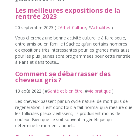
Les meilleures expositions de la
rentrée 2023
20 septembre 2023 ( #
Art et Culture
, #
Actualités
)
Vous cherchez une bonne activité culturelle à faire seule,
entre amis ou en famille ! Sachez qu’un certains nombres
d’expositions très intéressantes pour les grands mais aussi
pour les plus jeunes sont programmées pour cette rentrée
à Paris et dans toute...
Comment se débarrasser des
cheveux gris ?
13 août 2022 ( #
Santé et bien être
, #
Vie pratique
)
Les cheveux passent par un cycle naturel de mort puis de
régénération. Il est donc tout à fait normal qu’à mesure que
les follicules pileux vieillissent, ils produisent moins de
couleur. Bien que ce soit souvent la génétique qui
détermine le moment auquel...