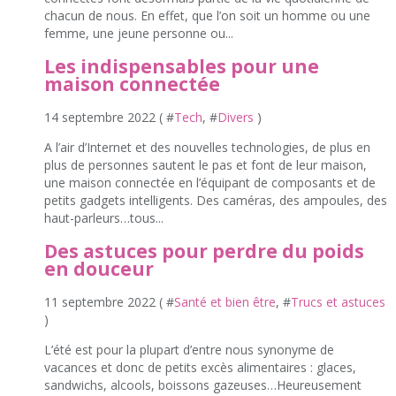
chacun de nous. En effet, que l’on soit un homme ou une
femme, une jeune personne ou...
Les indispensables pour une
maison connectée
14 septembre 2022 ( #
Tech
, #
Divers
)
A l’air d’Internet et des nouvelles technologies, de plus en
plus de personnes sautent le pas et font de leur maison,
une maison connectée en l’équipant de composants et de
petits gadgets intelligents. Des caméras, des ampoules, des
haut-parleurs…tous...
Des astuces pour perdre du poids
en douceur
11 septembre 2022 ( #
Santé et bien être
, #
Trucs et astuces
)
L’été est pour la plupart d’entre nous synonyme de
vacances et donc de petits excès alimentaires : glaces,
sandwichs, alcools, boissons gazeuses…Heureusement