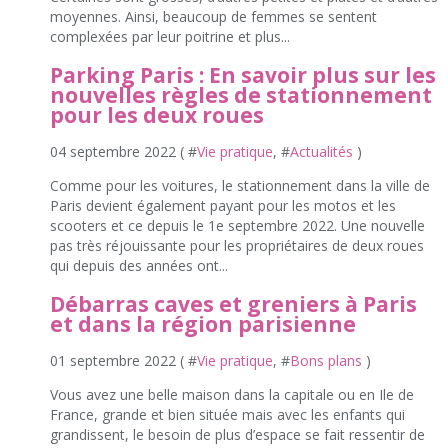
moyennes. Ainsi, beaucoup de femmes se sentent
complexées par leur poitrine et plus...
Parking Paris : En savoir plus sur les
nouvelles règles de stationnement
pour les deux roues
04 septembre 2022 ( #
Vie pratique
, #
Actualités
)
Comme pour les voitures, le stationnement dans la ville de
Paris devient également payant pour les motos et les
scooters et ce depuis le 1e septembre 2022. Une nouvelle
pas très réjouissante pour les propriétaires de deux roues
qui depuis des années ont...
Débarras caves et greniers à Paris
et dans la région parisienne
01 septembre 2022 ( #
Vie pratique
, #
Bons plans
)
Vous avez une belle maison dans la capitale ou en Ile de
France, grande et bien située mais avec les enfants qui
grandissent, le besoin de plus d’espace se fait ressentir de