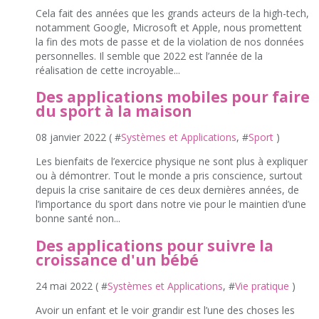
Cela fait des années que les grands acteurs de la high-tech,
notamment Google, Microsoft et Apple, nous promettent
la fin des mots de passe et de la violation de nos données
personnelles. Il semble que 2022 est l’année de la
réalisation de cette incroyable...
Des applications mobiles pour faire
du sport à la maison
08 janvier 2022 ( #
Systèmes et Applications
, #
Sport
)
Les bienfaits de l’exercice physique ne sont plus à expliquer
ou à démontrer. Tout le monde a pris conscience, surtout
depuis la crise sanitaire de ces deux dernières années, de
l’importance du sport dans notre vie pour le maintien d’une
bonne santé non...
Des applications pour suivre la
croissance d'un bébé
24 mai 2022 ( #
Systèmes et Applications
, #
Vie pratique
)
Avoir un enfant et le voir grandir est l’une des choses les