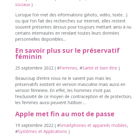
sociaux
)
Lorsque l’on met des informations (photo, vidéo, texte…)
ou que l’on fait des recherches sur Internet, elles restent
souvent présentes dessus pour toujours mettant ainsi à nu
certains internautes en rendant toutes leurs données
personnelles disponibles...
En savoir plus sur le préservatif
féminin
25 septembre 2022 ( #
Femmes
, #
Santé et bien être
)
Beaucoup d’entre nous ne le savent pas mais les
préservatifs existent en version masculine mais aussi en
version féminine. En effet, les hommes n’ont pas
l’exclusivité de ce moyen de contraception et de protection,
les femmes aussi peuvent l’utiliser....
Apple met fin au mot de passe
19 septembre 2022 ( #
Smartphones et appareils mobiles
,
#
Systèmes et Applications
)