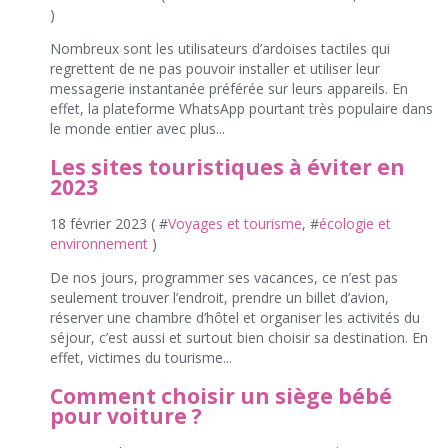
)
Nombreux sont les utilisateurs d’ardoises tactiles qui
regrettent de ne pas pouvoir installer et utiliser leur
messagerie instantanée préférée sur leurs appareils. En
effet, la plateforme WhatsApp pourtant très populaire dans
le monde entier avec plus...
Les sites touristiques à éviter en
2023
18 février 2023 ( #
Voyages et tourisme
, #
écologie et
environnement
)
De nos jours, programmer ses vacances, ce n’est pas
seulement trouver l’endroit, prendre un billet d’avion,
réserver une chambre d’hôtel et organiser les activités du
séjour, c’est aussi et surtout bien choisir sa destination. En
effet, victimes du tourisme...
Comment choisir un siège bébé
pour voiture ?