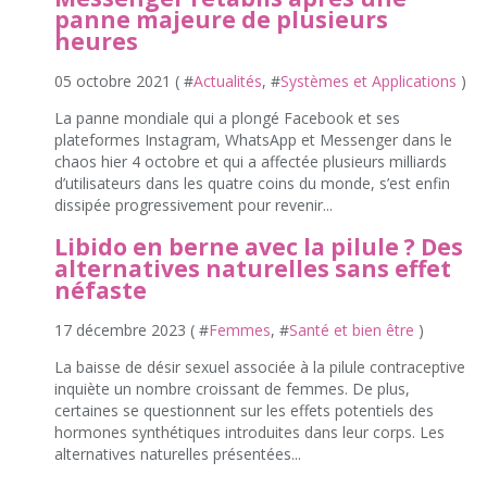
panne majeure de plusieurs
heures
05 octobre 2021 ( #
Actualités
, #
Systèmes et Applications
)
La panne mondiale qui a plongé Facebook et ses
plateformes Instagram, WhatsApp et Messenger dans le
chaos hier 4 octobre et qui a affectée plusieurs milliards
d’utilisateurs dans les quatre coins du monde, s’est enfin
dissipée progressivement pour revenir...
Libido en berne avec la pilule ? Des
alternatives naturelles sans effet
néfaste
17 décembre 2023 ( #
Femmes
, #
Santé et bien être
)
La baisse de désir sexuel associée à la pilule contraceptive
inquiète un nombre croissant de femmes. De plus,
certaines se questionnent sur les effets potentiels des
hormones synthétiques introduites dans leur corps. Les
alternatives naturelles présentées...