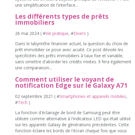
une simplification de l'interface...
Les différents types de prêts
immobiliers
26 mai 2024 ( #
Vie pratique
, #
Divers
)
Dans le labyrinthe financier actuel, la question du choix de
prêt immobilier se pose avec acuité. Ce post dévoile les
spécificités des prêts immobiliers à taux fixe et variable,
sans omettre d'aborder les crédits mixtes. Il fera également
une comparaison...
Comment utiliser le voyant de
notification Edge sur le Galaxy A71
02 septembre 2021 ( #
Smartphones et appareils mobiles
,
#
Tech
)
La fonction d'éclairage de bord de Samsung peut être
utilisée comme alternative à l'indicateur LED qui était utilisé
sur les appareils Galaxy de générations précédentes. Cette
fonction éclaire les bords de l'écran chaque fois que vous