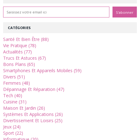
CATÉGORIES
Santé Et Bien Être (88)
Vie Pratique (78)
Actualités (77)
Trucs Et Astuces (67)
Bons Plans (65)
Smartphones Et Appareils Mobiles (59)
Divers (51)
Femmes (48)
Dépannage Et Réparation (47)
Tech (40)
Cuisine (31)
Maison Et Jardin (26)
Systèmes Et Applications (26)
Divertissement Et Loisirs (25)
Jeux (24)
Sport (22)
Informatique (20)