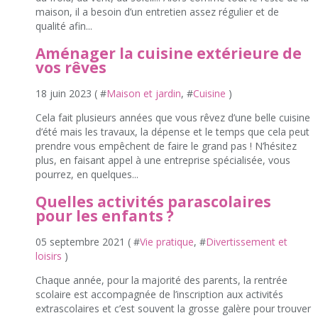
maison, il a besoin d’un entretien assez régulier et de
qualité afin...
Aménager la cuisine extérieure de
vos rêves
18 juin 2023 ( #
Maison et jardin
, #
Cuisine
)
Cela fait plusieurs années que vous rêvez d’une belle cuisine
d’été mais les travaux, la dépense et le temps que cela peut
prendre vous empêchent de faire le grand pas ! N’hésitez
plus, en faisant appel à une entreprise spécialisée, vous
pourrez, en quelques...
Quelles activités parascolaires
pour les enfants ?
05 septembre 2021 ( #
Vie pratique
, #
Divertissement et
loisirs
)
Chaque année, pour la majorité des parents, la rentrée
scolaire est accompagnée de l’inscription aux activités
extrascolaires et c’est souvent la grosse galère pour trouver