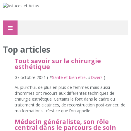
Top articles
Tout savoir sur la chirurgie
esthétique
07 octobre 2021 ( #
Santé et bien être
, #
Divers
)
Aujourd’hui, de plus en plus de femmes mais aussi
d’hommes ont recours aux différentes techniques de
chirurgie esthétique. Certains le font dans le cadre du
traitement de cicatrices, de reconstruction post-cancer, de
malformations…c’est ce que l’on appelle...
Médecin généraliste, son rôle
central dans le parcours de soin