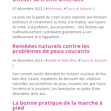
07 décembre 2023 ( #
Femmes
, #
Trucs et astuces
)
La peau est la partie du corps la plus exposée aux facteurs
extérieurs et notamment au froid, à la chaleur, aux rayons
du soleil, à la pollution, aux poussières..., des facteurs qui
malheureusement contribuent grandement à son
vieillissement et à l’apparition...
Remèdes naturels contre les
problèmes de peau courants
06 décembre 2023 ( #
Santé et bien être
, #
Trucs et astuces
)
Des conseils avisés attendent les lecteurs soucieux de leur
bien-être cutané, impatients de découvrir des solutions
naturelles aux problèmes de peau courants tels que l'acné,
l'eczéma et le psoriasis. Les beautystas en quête d'une
alternative verte aux...
La bonne pratique de la marche à
pied